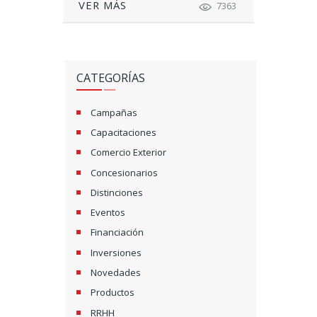
VER MÁS
7363
CATEGORÍAS
Campañas
Capacitaciones
Comercio Exterior
Concesionarios
Distinciones
Eventos
Financiación
Inversiones
Novedades
Productos
RRHH