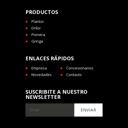
PRODUCTOS
Plantor
Drilor
Pionera
Gringa
ENLACES RÁPIDOS
Empresa
Concesionarios
Novedades
Contacto
SUSCRIBITE A NUESTRO
NEWSLETTER