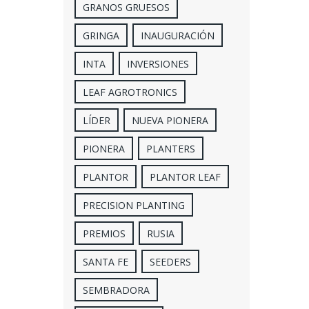
GRANOS GRUESOS
GRINGA
INAUGURACIÓN
INTA
INVERSIONES
LEAF AGROTRONICS
LÍDER
NUEVA PIONERA
PIONERA
PLANTERS
PLANTOR
PLANTOR LEAF
PRECISION PLANTING
PREMIOS
RUSIA
SANTA FE
SEEDERS
SEMBRADORA