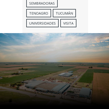
SEMBRADORAS
TENOAGRO
TUCUMÁN
UNIVERSIDADES
VISITA