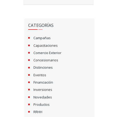
CATEGORÍAS
Campañas
Capacitaciones
Comercio Exterior
Concesionarios
Distinciones
Eventos
Financiación
Inversiones
Novedades
Productos
RRHH