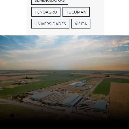
SEMBRADORAS
TENOAGRO
TUCUMÁN
UNIVERSIDADES
VISITA