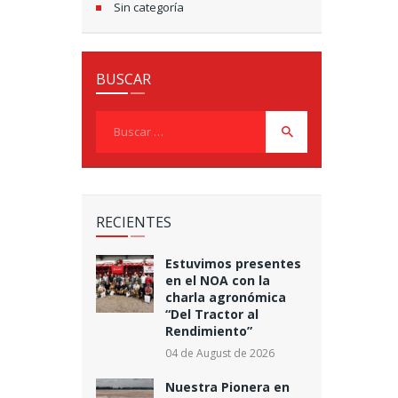
Sin categoría
BUSCAR
Buscar:
RECIENTES
Estuvimos presentes
en el NOA con la
charla agronómica
“Del Tractor al
Rendimiento”
04 de August de 2026
Nuestra Pionera en