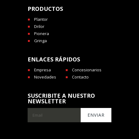
PRODUCTOS
Plantor
Drilor
Pionera
Gringa
ENLACES RÁPIDOS
Empresa
Concesionarios
Novedades
Contacto
SUSCRIBITE A NUESTRO
NEWSLETTER