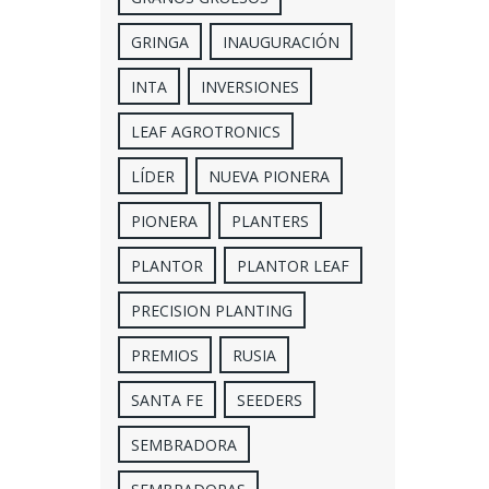
GRINGA
INAUGURACIÓN
INTA
INVERSIONES
LEAF AGROTRONICS
LÍDER
NUEVA PIONERA
PIONERA
PLANTERS
PLANTOR
PLANTOR LEAF
PRECISION PLANTING
PREMIOS
RUSIA
SANTA FE
SEEDERS
SEMBRADORA