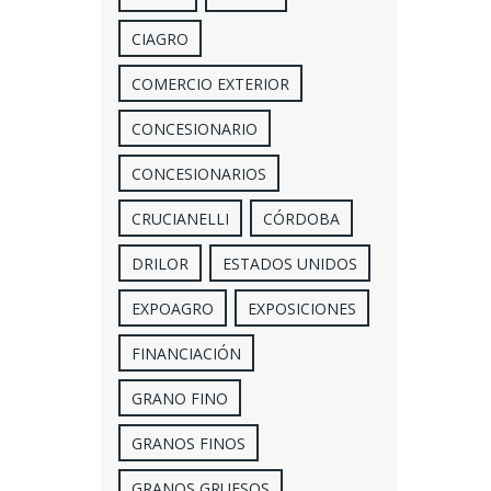
CIAGRO
COMERCIO EXTERIOR
CONCESIONARIO
CONCESIONARIOS
CRUCIANELLI
CÓRDOBA
DRILOR
ESTADOS UNIDOS
EXPOAGRO
EXPOSICIONES
FINANCIACIÓN
GRANO FINO
GRANOS FINOS
GRANOS GRUESOS