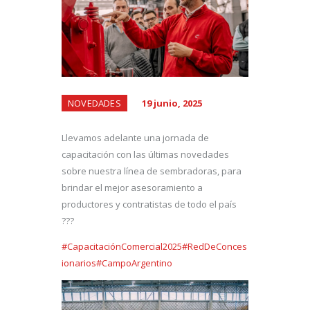
NOVEDADES
19 junio, 2025
Llevamos adelante una jornada de
capacitación con las últimas novedades
sobre nuestra línea de sembradoras, para
brindar el mejor asesoramiento a
productores y contratistas de todo el país
???
#CapacitaciónComercial2025
#RedDeConces
ionarios
#CampoArgentino