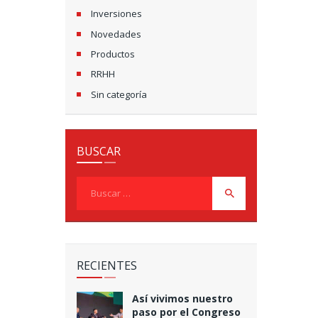
Inversiones
Novedades
Productos
RRHH
Sin categoría
BUSCAR
Buscar:
RECIENTES
Así vivimos nuestro
paso por el Congreso