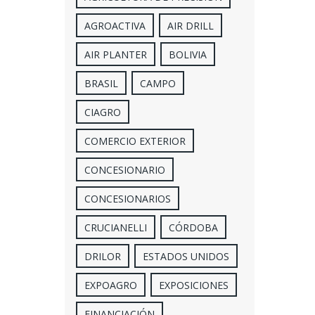
AGROACTIVA
AIR DRILL
AIR PLANTER
BOLIVIA
BRASIL
CAMPO
CIAGRO
COMERCIO EXTERIOR
CONCESIONARIO
CONCESIONARIOS
CRUCIANELLI
CÓRDOBA
DRILOR
ESTADOS UNIDOS
EXPOAGRO
EXPOSICIONES
FINANCIACIÓN