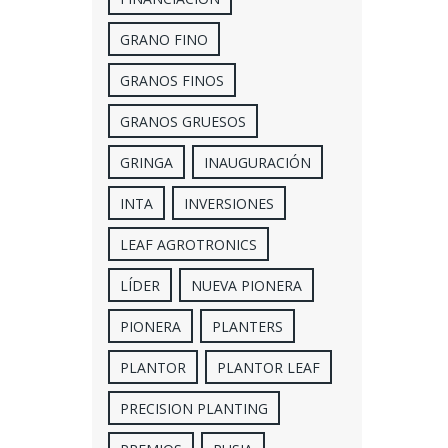
GRANO FINO
GRANOS FINOS
GRANOS GRUESOS
GRINGA
INAUGURACIÓN
INTA
INVERSIONES
LEAF AGROTRONICS
LÍDER
NUEVA PIONERA
PIONERA
PLANTERS
PLANTOR
PLANTOR LEAF
PRECISION PLANTING