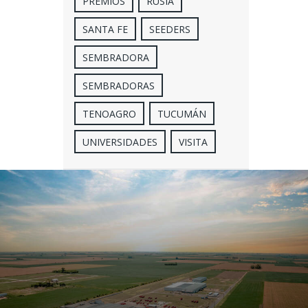
PREMIOS
RUSIA
SANTA FE
SEEDERS
SEMBRADORA
SEMBRADORAS
TENOAGRO
TUCUMÁN
UNIVERSIDADES
VISITA