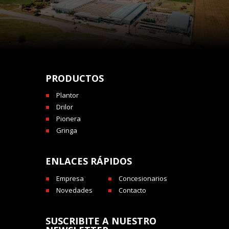
PRODUCTOS
Plantor
Drilor
Pionera
Gringa
ENLACES RÁPIDOS
Empresa
Concesionarios
Novedades
Contacto
SUSCRIBITE A NUESTRO