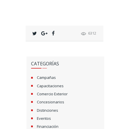
6312
CATEGORÍAS
Campañas
Capacitaciones
Comercio Exterior
Concesionarios
Distinciones
Eventos
Financiación