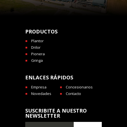
PRODUCTOS
Plantor
Drilor
Pionera
Gringa
ENLACES RÁPIDOS
Empresa
Concesionarios
Novedades
Contacto
SUSCRIBITE A NUESTRO
NEWSLETTER