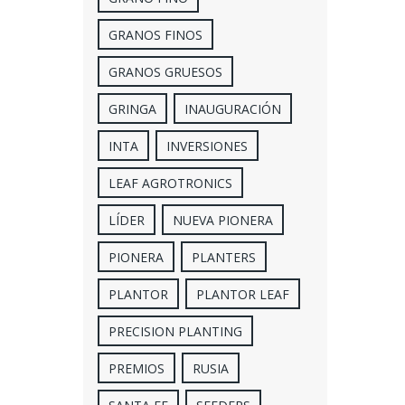
GRANOS FINOS
GRANOS GRUESOS
GRINGA
INAUGURACIÓN
INTA
INVERSIONES
LEAF AGROTRONICS
LÍDER
NUEVA PIONERA
PIONERA
PLANTERS
PLANTOR
PLANTOR LEAF
PRECISION PLANTING
PREMIOS
RUSIA