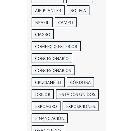
AIR PLANTER
BOLIVIA
BRASIL
CAMPO
CIAGRO
COMERCIO EXTERIOR
CONCESIONARIO
CONCESIONARIOS
CRUCIANELLI
CÓRDOBA
DRILOR
ESTADOS UNIDOS
EXPOAGRO
EXPOSICIONES
FINANCIACIÓN
GRANO FINO