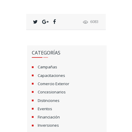
6083
CATEGORÍAS
Campañas
Capacitaciones
Comercio Exterior
Concesionarios
Distinciones
Eventos
Financiación
Inversiones