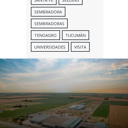
SANTA FE
SEEDERS
SEMBRADORA
SEMBRADORAS
TENOAGRO
TUCUMÁN
UNIVERSIDADES
VISITA