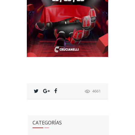
4661
CATEGORÍAS