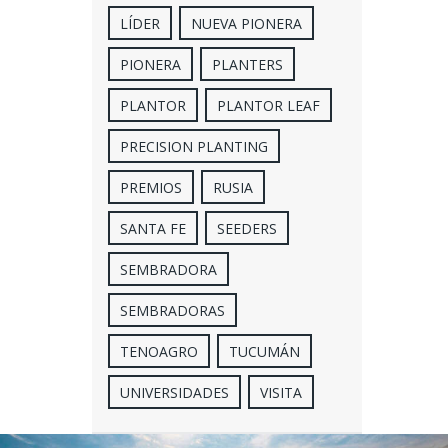
LÍDER
NUEVA PIONERA
PIONERA
PLANTERS
PLANTOR
PLANTOR LEAF
PRECISION PLANTING
PREMIOS
RUSIA
SANTA FE
SEEDERS
SEMBRADORA
SEMBRADORAS
TENOAGRO
TUCUMÁN
UNIVERSIDADES
VISITA