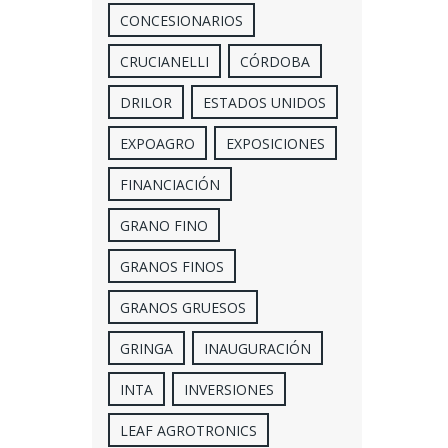
CONCESIONARIOS
CRUCIANELLI
CÓRDOBA
DRILOR
ESTADOS UNIDOS
EXPOAGRO
EXPOSICIONES
FINANCIACIÓN
GRANO FINO
GRANOS FINOS
GRANOS GRUESOS
GRINGA
INAUGURACIÓN
INTA
INVERSIONES
LEAF AGROTRONICS