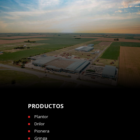
PRODUCTOS
Plantor
Drilor
Pionera
Gringa