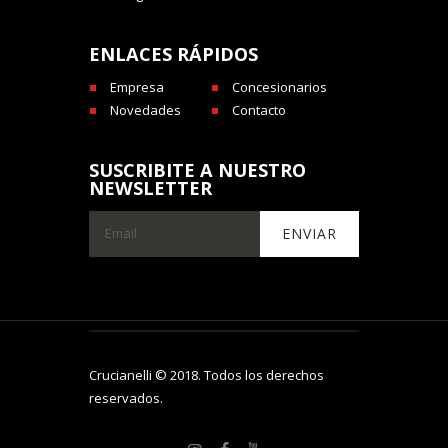
ENLACES RÁPIDOS
Empresa
Concesionarios
Novedades
Contacto
SUSCRIBITE A NUESTRO
NEWSLETTER
Crucianelli © 2018. Todos los derechos
reservados.