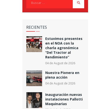
RECIENTES
Estuvimos presentes
en el NOA con la
charla agronómica
“Del Tractor al
Rendimiento”
04 de August de 2026
Nuestra Pionera en
plena acción
04 de August de 2026
Inauguración nuevas
instalaciones Pallotti
Maquinarias