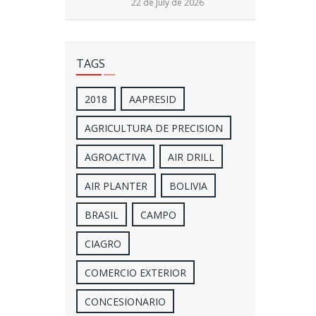
22 de July de 2026
TAGS
2018
AAPRESID
AGRICULTURA DE PRECISION
AGROACTIVA
AIR DRILL
AIR PLANTER
BOLIVIA
BRASIL
CAMPO
CIAGRO
COMERCIO EXTERIOR
CONCESIONARIO