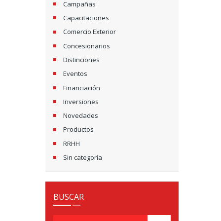
Campañas
Capacitaciones
Comercio Exterior
Concesionarios
Distinciones
Eventos
Financiación
Inversiones
Novedades
Productos
RRHH
Sin categoría
BUSCAR
Buscar: