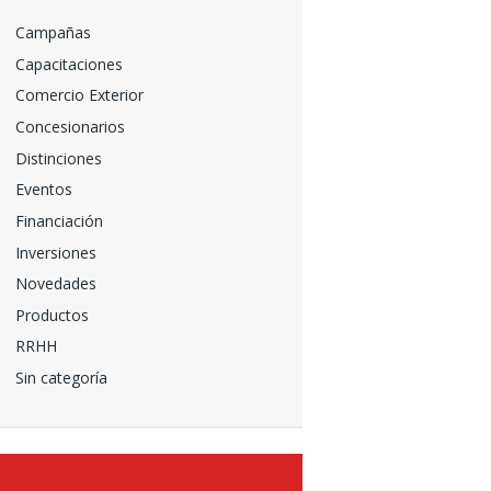
Campañas
Capacitaciones
Comercio Exterior
Concesionarios
Distinciones
Eventos
Financiación
Inversiones
Novedades
Productos
RRHH
Sin categoría