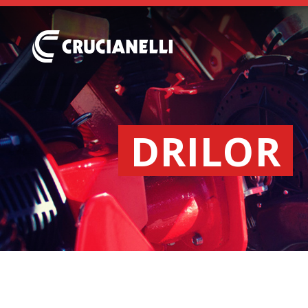
DRILOR