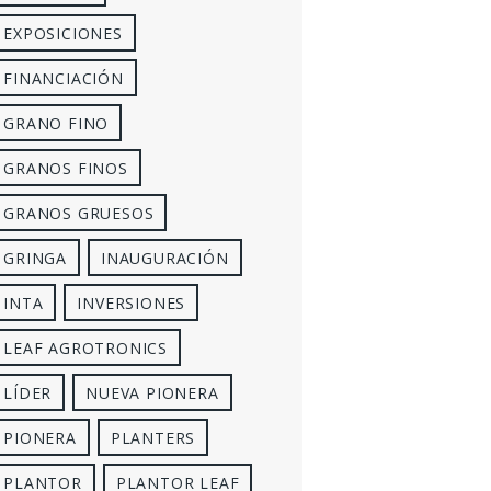
EXPOSICIONES
FINANCIACIÓN
GRANO FINO
GRANOS FINOS
GRANOS GRUESOS
GRINGA
INAUGURACIÓN
INTA
INVERSIONES
LEAF AGROTRONICS
LÍDER
NUEVA PIONERA
PIONERA
PLANTERS
PLANTOR
PLANTOR LEAF