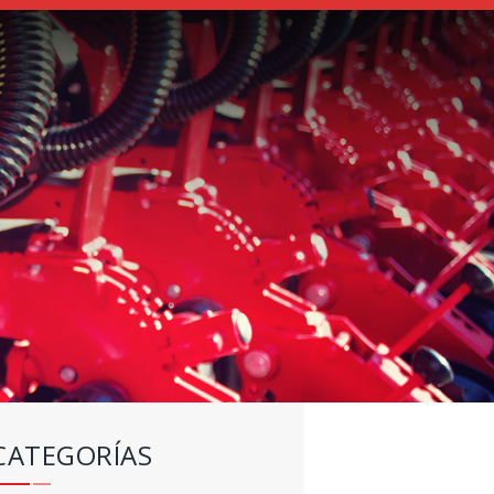
CATEGORÍAS