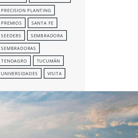
PRECISION PLANTING
PREMIOS
SANTA FE
SEEDERS
SEMBRADORA
SEMBRADORAS
TENOAGRO
TUCUMÁN
UNIVERSIDADES
VISITA