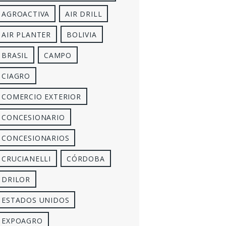
AGROACTIVA
AIR DRILL
AIR PLANTER
BOLIVIA
BRASIL
CAMPO
CIAGRO
COMERCIO EXTERIOR
CONCESIONARIO
CONCESIONARIOS
CRUCIANELLI
CÓRDOBA
DRILOR
ESTADOS UNIDOS
EXPOAGRO