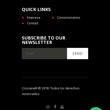
QUICK LINKS
Empresa
Concesionarios
Contact
SUBSCRIBE TO OUR
NEWSLETTER
Crucianelli © 2018. Todos los derechos
reservados.