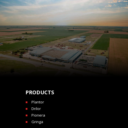
PRODUCTS
Plantor
Drilor
Pionera
Gringa