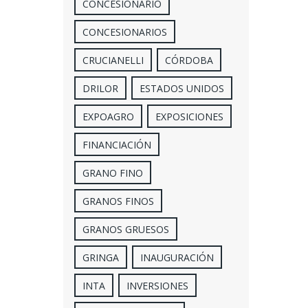
CONCESIONARIO
CONCESIONARIOS
CRUCIANELLI
CÓRDOBA
DRILOR
ESTADOS UNIDOS
EXPOAGRO
EXPOSICIONES
FINANCIACIÓN
GRANO FINO
GRANOS FINOS
GRANOS GRUESOS
GRINGA
INAUGURACIÓN
INTA
INVERSIONES