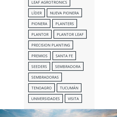
LEAF AGROTRONICS
LÍDER
NUEVA PIONERA
PIONERA
PLANTERS
PLANTOR
PLANTOR LEAF
PRECISION PLANTING
PREMIOS
SANTA FE
SEEDERS
SEMBRADORA
SEMBRADORAS
TENOAGRO
TUCUMÁN
UNIVERSIDADES
VISITA