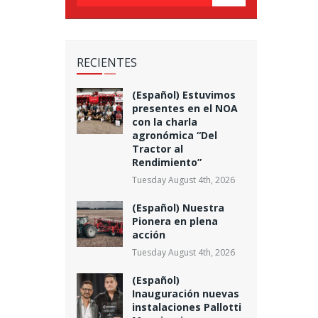
RECIENTES
(Español) Estuvimos
presentes en el NOA
con la charla
agronómica “Del
Tractor al
Rendimiento”
Tuesday August 4th, 2026
(Español) Nuestra
Pionera en plena
acción
Tuesday August 4th, 2026
(Español)
Inauguración nuevas
instalaciones Pallotti