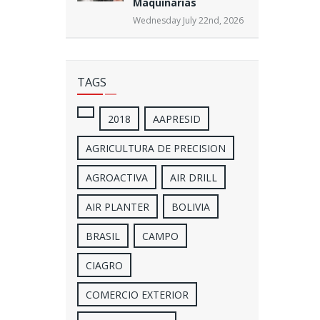
Maquinarias
Wednesday July 22nd, 2026
TAGS
2018
AAPRESID
AGRICULTURA DE PRECISION
AGROACTIVA
AIR DRILL
AIR PLANTER
BOLIVIA
BRASIL
CAMPO
CIAGRO
COMERCIO EXTERIOR