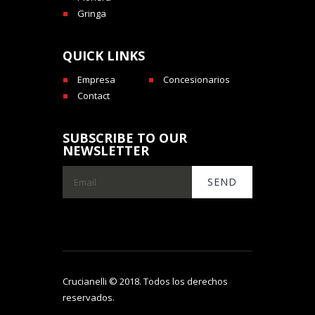
Gringa
QUICK LINKS
Empresa
Concesionarios
Contact
SUBSCRIBE TO OUR
NEWSLETTER
Crucianelli © 2018. Todos los derechos
reservados.