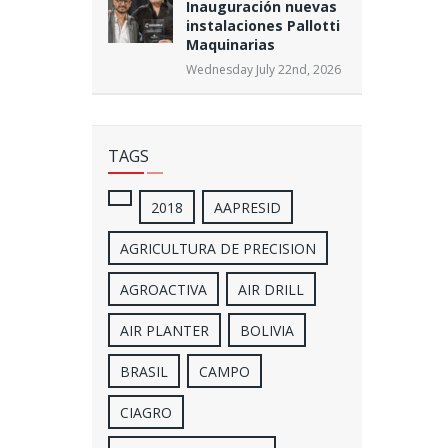
Inauguración nuevas
instalaciones Pallotti
Maquinarias
Wednesday July 22nd, 2026
TAGS
2018
AAPRESID
AGRICULTURA DE PRECISION
AGROACTIVA
AIR DRILL
AIR PLANTER
BOLIVIA
BRASIL
CAMPO
CIAGRO