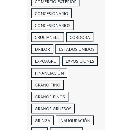
COMERCIO EXTERIOR
CONCESIONARIO
CONCESIONARIOS
CRUCIANELLI
CÓRDOBA
DRILOR
ESTADOS UNIDOS
EXPOAGRO
EXPOSICIONES
FINANCIACIÓN
GRANO FINO
GRANOS FINOS
GRANOS GRUESOS
GRINGA
INAUGURACIÓN