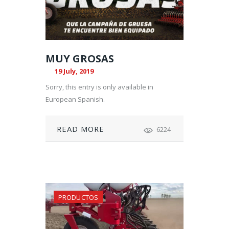
MUY GROSAS
19 July, 2019
Sorry, this entry is only available in
European Spanish.
READ MORE
6224
PRODUCTOS