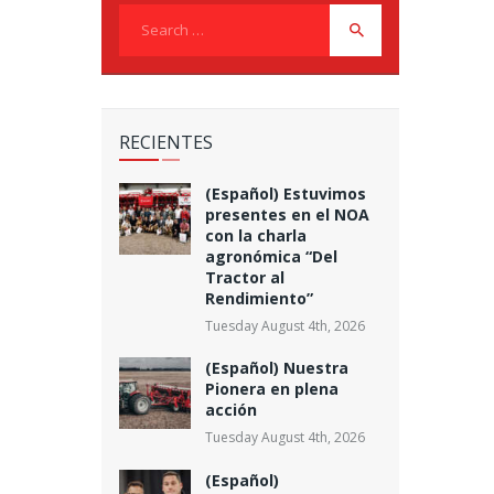
Search
for:
RECIENTES
(Español) Estuvimos
presentes en el NOA
con la charla
agronómica “Del
Tractor al
Rendimiento”
Tuesday August 4th, 2026
(Español) Nuestra
Pionera en plena
acción
Tuesday August 4th, 2026
(Español)