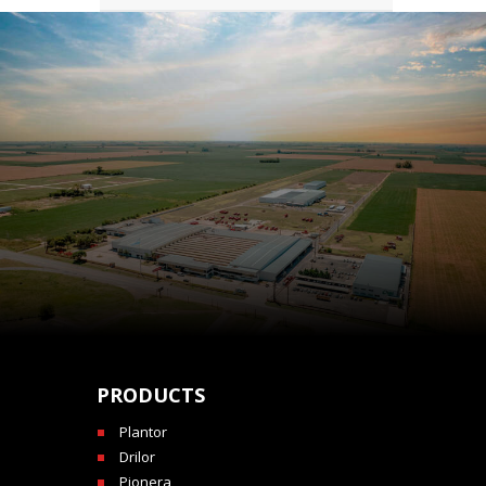
PRODUCTS
Plantor
Drilor
Pionera