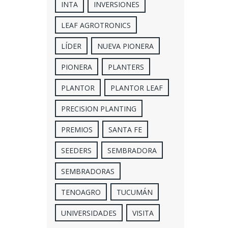
INTA
INVERSIONES
LEAF AGROTRONICS
LÍDER
NUEVA PIONERA
PIONERA
PLANTERS
PLANTOR
PLANTOR LEAF
PRECISION PLANTING
PREMIOS
SANTA FE
SEEDERS
SEMBRADORA
SEMBRADORAS
TENOAGRO
TUCUMÁN
UNIVERSIDADES
VISITA