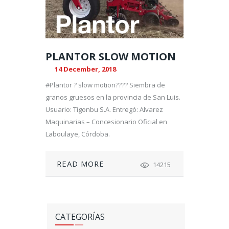
PLANTOR SLOW MOTION
14 December, 2018
#Plantor ? slow motion???? Siembra de
granos gruesos en la provincia de San Luis.
Usuario: Tigonbu S.A. Entregó: Alvarez
Maquinarias – Concesionario Oficial en
Laboulaye, Córdoba.
READ MORE
14215
CATEGORÍAS