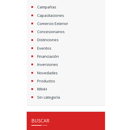
Campañas
Capacitaciones
Comercio Exterior
Concesionarios
Distinciones
Eventos
Financiación
Inversiones
Novedades
Productos
RRHH
Sin categoría
BUSCAR