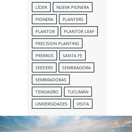
LÍDER
NUEVA PIONERA
PIONERA
PLANTERS
PLANTOR
PLANTOR LEAF
PRECISION PLANTING
PREMIOS
SANTA FE
SEEDERS
SEMBRADORA
SEMBRADORAS
TENOAGRO
TUCUMÁN
UNIVERSIDADES
VISITA