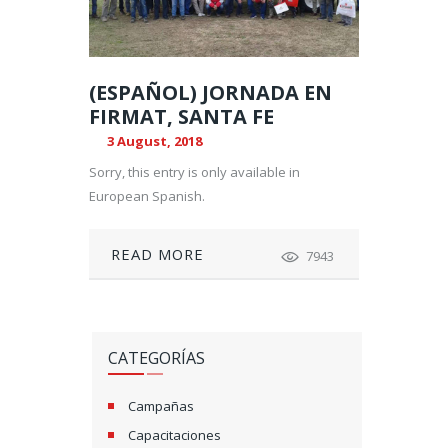
(ESPAÑOL) JORNADA EN
FIRMAT, SANTA FE
3 August, 2018
Sorry, this entry is only available in
European Spanish.
READ MORE
7943
CATEGORÍAS
Campañas
Capacitaciones