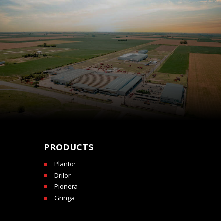
PRODUCTS
Plantor
Drilor
Pionera
Gringa