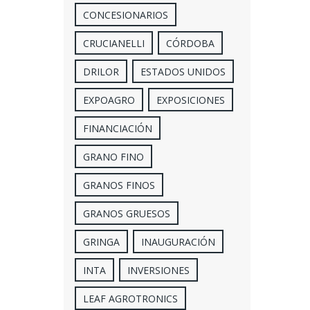
CONCESIONARIOS
CRUCIANELLI
CÓRDOBA
DRILOR
ESTADOS UNIDOS
EXPOAGRO
EXPOSICIONES
FINANCIACIÓN
GRANO FINO
GRANOS FINOS
GRANOS GRUESOS
GRINGA
INAUGURACIÓN
INTA
INVERSIONES
LEAF AGROTRONICS