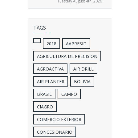
Tuesday August 4th, 2026
TAGS
2018
AAPRESID
AGRICULTURA DE PRECISION
AGROACTIVA
AIR DRILL
AIR PLANTER
BOLIVIA
BRASIL
CAMPO
CIAGRO
COMERCIO EXTERIOR
CONCESIONARIO