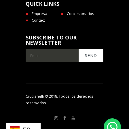
QUICK LINKS
Empresa
Concesionarios
Contact
SUBSCRIBE TO OUR
NEWSLETTER
Crucianelli © 2018. Todos los derechos
reservados.