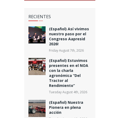
RECIENTES
(Español) Así vivimos
nuestro paso por el
Congreso Aapresid
2026!
Friday August 7th, 2026
(Español) Estuvimos
presentes en el NOA
con la charla
agronómica “Del
Tractor al
Rendimiento”
Tuesday August 4th, 2026
(Español) Nuestra
Pionera en plena
acción