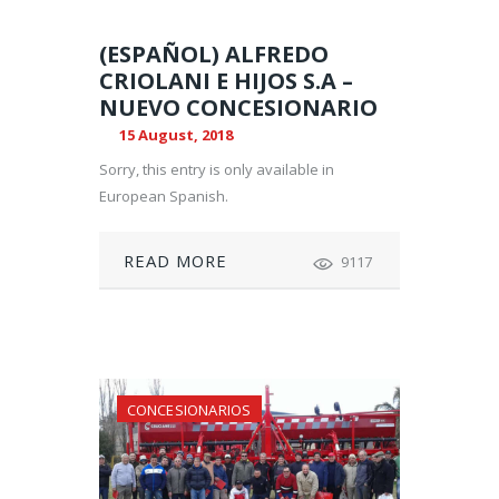
(ESPAÑOL) ALFREDO
CRIOLANI E HIJOS S.A –
NUEVO CONCESIONARIO
15 August, 2018
Sorry, this entry is only available in
European Spanish.
READ MORE
9117
CONCESIONARIOS