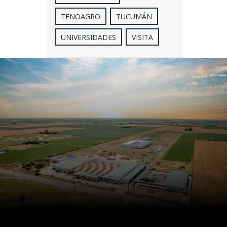
TENOAGRO
TUCUMÁN
UNIVERSIDADES
VISITA