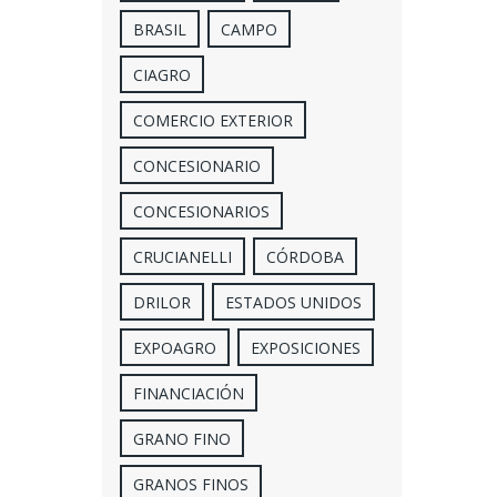
BRASIL
CAMPO
CIAGRO
COMERCIO EXTERIOR
CONCESIONARIO
CONCESIONARIOS
CRUCIANELLI
CÓRDOBA
DRILOR
ESTADOS UNIDOS
EXPOAGRO
EXPOSICIONES
FINANCIACIÓN
GRANO FINO
GRANOS FINOS