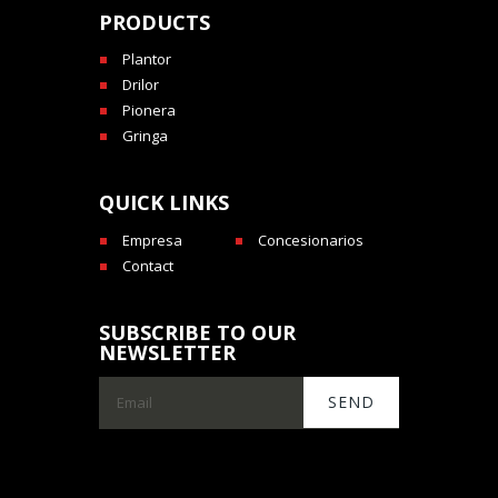
PRODUCTS
Plantor
Drilor
Pionera
Gringa
QUICK LINKS
Empresa
Concesionarios
Contact
SUBSCRIBE TO OUR
NEWSLETTER