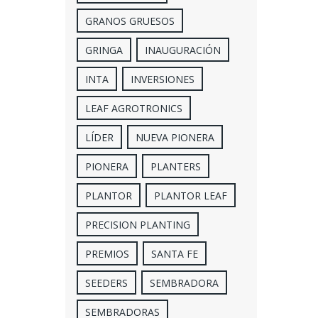
GRANOS GRUESOS
GRINGA
INAUGURACIÓN
INTA
INVERSIONES
LEAF AGROTRONICS
LÍDER
NUEVA PIONERA
PIONERA
PLANTERS
PLANTOR
PLANTOR LEAF
PRECISION PLANTING
PREMIOS
SANTA FE
SEEDERS
SEMBRADORA
SEMBRADORAS