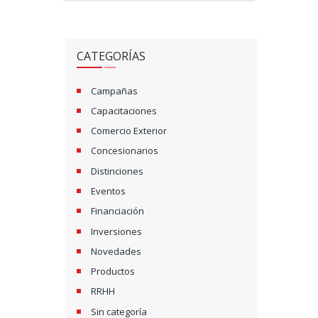
CATEGORÍAS
Campañas
Capacitaciones
Comercio Exterior
Concesionarios
Distinciones
Eventos
Financiación
Inversiones
Novedades
Productos
RRHH
Sin categoría