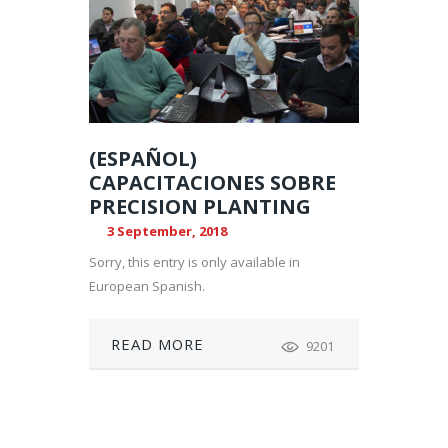
(ESPAÑOL)
CAPACITACIONES SOBRE
PRECISION PLANTING
3 September, 2018
Sorry, this entry is only available in
European Spanish.
READ MORE
9201