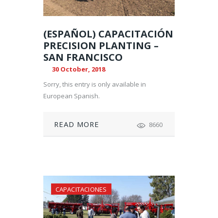
(ESPAÑOL) CAPACITACIÓN
PRECISION PLANTING –
SAN FRANCISCO
30 October, 2018
Sorry, this entry is only available in
European Spanish.
READ MORE
8660
CAPACITACIONES