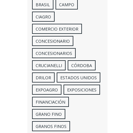
BRASIL
CAMPO
CIAGRO
COMERCIO EXTERIOR
CONCESIONARIO
CONCESIONARIOS
CRUCIANELLI
CÓRDOBA
DRILOR
ESTADOS UNIDOS
EXPOAGRO
EXPOSICIONES
FINANCIACIÓN
GRANO FINO
GRANOS FINOS