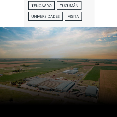
TENOAGRO
TUCUMÁN
UNIVERSIDADES
VISITA