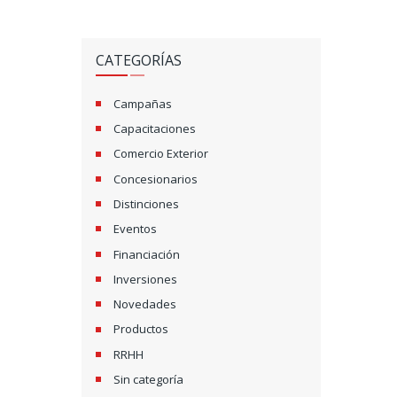
CATEGORÍAS
Campañas
Capacitaciones
Comercio Exterior
Concesionarios
Distinciones
Eventos
Financiación
Inversiones
Novedades
Productos
RRHH
Sin categoría