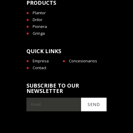
PRODUCTS
Plantor
Drilor
Pionera
Gringa
QUICK LINKS
Empresa
Concesionarios
Contact
SUBSCRIBE TO OUR
NEWSLETTER