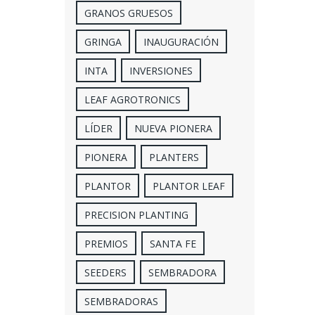
GRANOS GRUESOS
GRINGA
INAUGURACIÓN
INTA
INVERSIONES
LEAF AGROTRONICS
LÍDER
NUEVA PIONERA
PIONERA
PLANTERS
PLANTOR
PLANTOR LEAF
PRECISION PLANTING
PREMIOS
SANTA FE
SEEDERS
SEMBRADORA
SEMBRADORAS