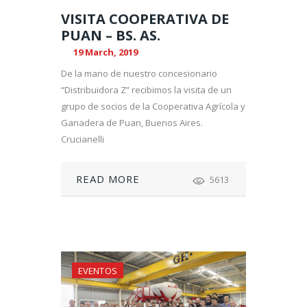
VISITA COOPERATIVA DE
PUAN – BS. AS.
19 March, 2019
De la mano de nuestro concesionario
“Distribuidora Z” recibimos la visita de un
grupo de socios de la Cooperativa Agrícola y
Ganadera de Puan, Buenos Aires.
Crucianelli
READ MORE
5613
EVENTOS