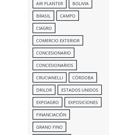
AIR PLANTER
BOLIVIA
BRASIL
CAMPO
CIAGRO
COMERCIO EXTERIOR
CONCESIONARIO
CONCESIONARIOS
CRUCIANELLI
CÓRDOBA
DRILOR
ESTADOS UNIDOS
EXPOAGRO
EXPOSICIONES
FINANCIACIÓN
GRANO FINO