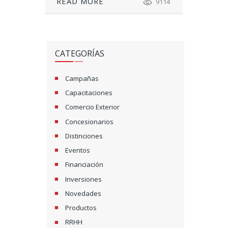
READ MORE
9114
CATEGORÍAS
Campañas
Capacitaciones
Comercio Exterior
Concesionarios
Distinciones
Eventos
Financiación
Inversiones
Novedades
Productos
RRHH