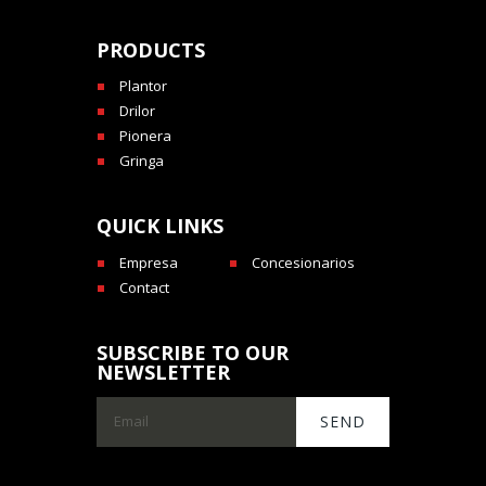
PRODUCTS
Plantor
Drilor
Pionera
Gringa
QUICK LINKS
Empresa
Concesionarios
Contact
SUBSCRIBE TO OUR
NEWSLETTER