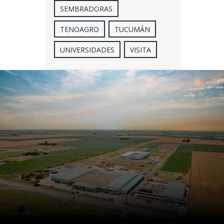
SEMBRADORAS
TENOAGRO
TUCUMÁN
UNIVERSIDADES
VISITA