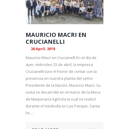
MAURICIO MACRI EN
CRUCIANELLI
26 April, 2018
Mauricio Macri en Crucianelli En el día de
ayer, miércoles 25 de abril, la empresa
Crucianelli tuvo el honor de contar con la
presencia en nuestra planta del señor
Presidente de la Nación, Mauricio Macri. Su
visita se desarrolló en el marco de la Mesa
de Maquinaria Agrícola la cual se realizó
durante el mediodía en Las Parejas, Santa
Fe.…