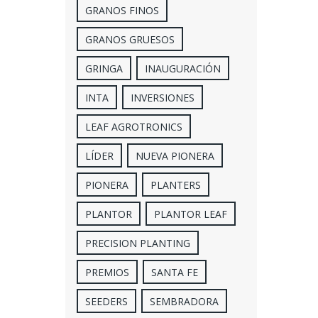
GRANOS FINOS
GRANOS GRUESOS
GRINGA
INAUGURACIÓN
INTA
INVERSIONES
LEAF AGROTRONICS
LÍDER
NUEVA PIONERA
PIONERA
PLANTERS
PLANTOR
PLANTOR LEAF
PRECISION PLANTING
PREMIOS
SANTA FE
SEEDERS
SEMBRADORA