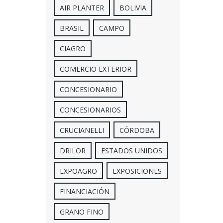
AIR PLANTER
BOLIVIA
BRASIL
CAMPO
CIAGRO
COMERCIO EXTERIOR
CONCESIONARIO
CONCESIONARIOS
CRUCIANELLI
CÓRDOBA
DRILOR
ESTADOS UNIDOS
EXPOAGRO
EXPOSICIONES
FINANCIACIÓN
GRANO FINO