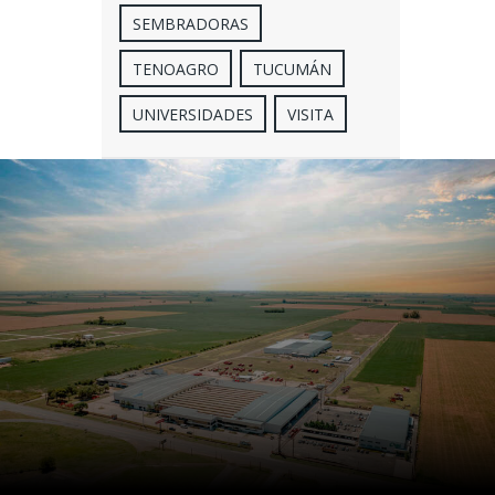
SEMBRADORAS
TENOAGRO
TUCUMÁN
UNIVERSIDADES
VISITA