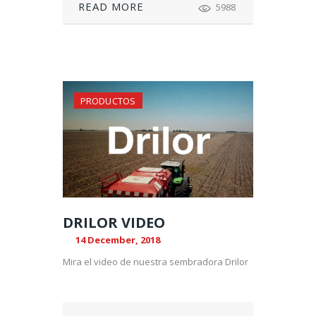
READ MORE
5988
PRODUCTOS
DRILOR VIDEO
14 December, 2018
Mira el video de nuestra sembradora Drilor