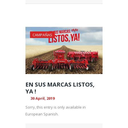
CAMPAÑAS
EN SUS MARCAS LISTOS,
YA !
30 April, 2019
Sorry, this entry is only available in
European Spanish.