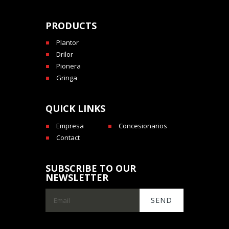
PRODUCTS
Plantor
Drilor
Pionera
Gringa
QUICK LINKS
Empresa
Concesionarios
Contact
SUBSCRIBE TO OUR
NEWSLETTER