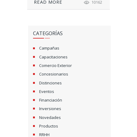
READ MORE
10162
CATEGORÍAS
Campañas
Capacitaciones
Comercio Exterior
Concesionarios
Distinciones
Eventos
Financiación
Inversiones
Novedades
Productos
RRHH