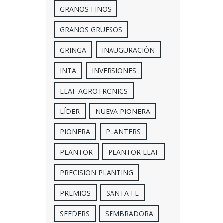
GRANOS FINOS
GRANOS GRUESOS
GRINGA
INAUGURACIÓN
INTA
INVERSIONES
LEAF AGROTRONICS
LÍDER
NUEVA PIONERA
PIONERA
PLANTERS
PLANTOR
PLANTOR LEAF
PRECISION PLANTING
PREMIOS
SANTA FE
SEEDERS
SEMBRADORA