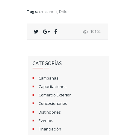
Tags:
crucianelli
,
Drilor
10162
CATEGORÍAS
Campañas
Capacitaciones
Comercio Exterior
Concesionarios
Distinciones
Eventos
Financiación