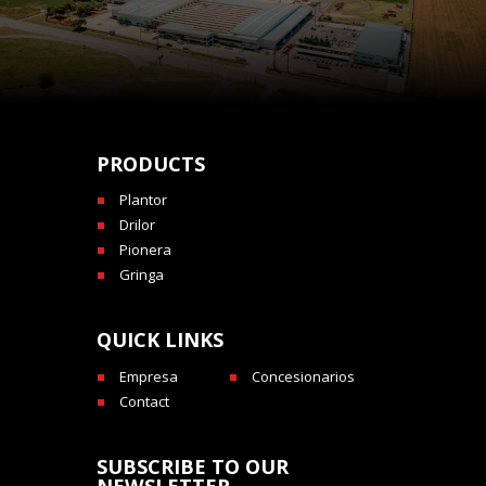
PRODUCTS
Plantor
Drilor
Pionera
Gringa
QUICK LINKS
Empresa
Concesionarios
Contact
SUBSCRIBE TO OUR
NEWSLETTER