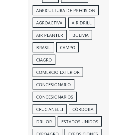
AGRICULTURA DE PRECISION
AGROACTIVA
AIR DRILL
AIR PLANTER
BOLIVIA
BRASIL
CAMPO
CIAGRO
COMERCIO EXTERIOR
CONCESIONARIO
CONCESIONARIOS
CRUCIANELLI
CÓRDOBA
DRILOR
ESTADOS UNIDOS
EXPOAGRO
EXPOSICIONES