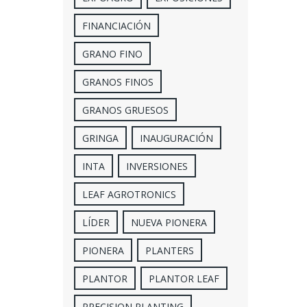
FINANCIACIÓN
GRANO FINO
GRANOS FINOS
GRANOS GRUESOS
GRINGA
INAUGURACIÓN
INTA
INVERSIONES
LEAF AGROTRONICS
LÍDER
NUEVA PIONERA
PIONERA
PLANTERS
PLANTOR
PLANTOR LEAF
PRECISION PLANTING