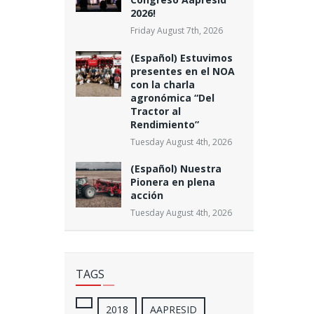
2026!
Friday August 7th, 2026
(Español) Estuvimos
presentes en el NOA
con la charla
agronómica “Del
Tractor al
Rendimiento”
Tuesday August 4th, 2026
(Español) Nuestra
Pionera en plena
acción
Tuesday August 4th, 2026
TAGS
2018
AAPRESID