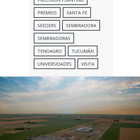
PREMIOS
SANTA FE
SEEDERS
SEMBRADORA
SEMBRADORAS
TENOAGRO
TUCUMÁN
UNIVERSIDADES
VISITA