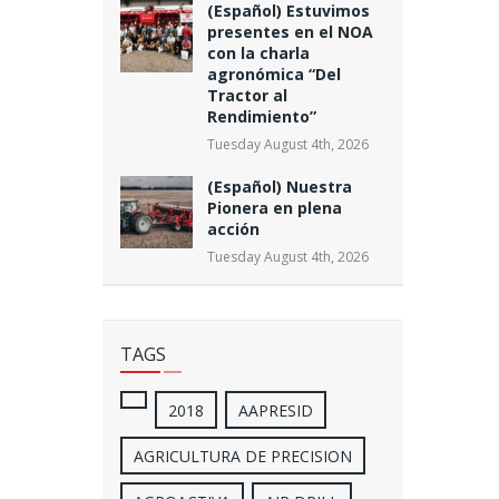
(Español) Estuvimos
presentes en el NOA
con la charla
agronómica “Del
Tractor al
Rendimiento”
Tuesday August 4th, 2026
(Español) Nuestra
Pionera en plena
acción
Tuesday August 4th, 2026
TAGS
2018
AAPRESID
AGRICULTURA DE PRECISION