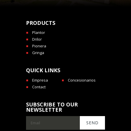
PRODUCTS
Plantor
Drilor
Pionera
Gringa
QUICK LINKS
Empresa
Concesionarios
Contact
SUBSCRIBE TO OUR
NEWSLETTER