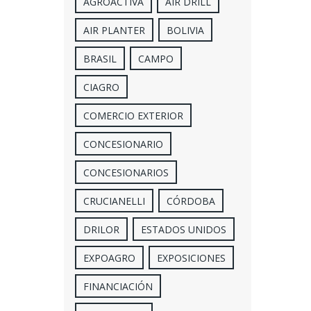
AGROACTIVA
AIR DRILL
AIR PLANTER
BOLIVIA
BRASIL
CAMPO
CIAGRO
COMERCIO EXTERIOR
CONCESIONARIO
CONCESIONARIOS
CRUCIANELLI
CÓRDOBA
DRILOR
ESTADOS UNIDOS
EXPOAGRO
EXPOSICIONES
FINANCIACIÓN