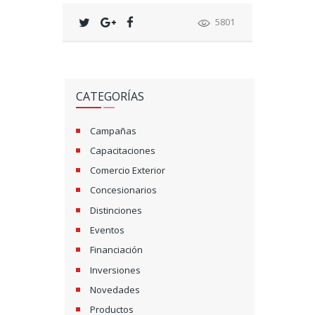
5801
CATEGORÍAS
Campañas
Capacitaciones
Comercio Exterior
Concesionarios
Distinciones
Eventos
Financiación
Inversiones
Novedades
Productos