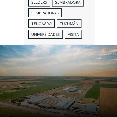
SEEDERS
SEMBRADORA
SEMBRADORAS
TENOAGRO
TUCUMÁN
UNIVERSIDADES
VISITA