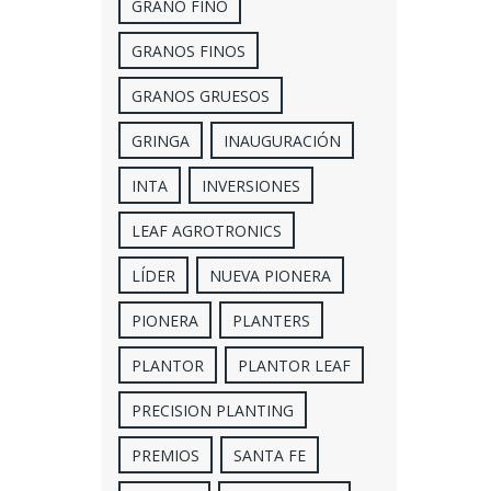
GRANO FINO
GRANOS FINOS
GRANOS GRUESOS
GRINGA
INAUGURACIÓN
INTA
INVERSIONES
LEAF AGROTRONICS
LÍDER
NUEVA PIONERA
PIONERA
PLANTERS
PLANTOR
PLANTOR LEAF
PRECISION PLANTING
PREMIOS
SANTA FE