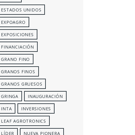
ESTADOS UNIDOS
EXPOAGRO
EXPOSICIONES
FINANCIACIÓN
GRANO FINO
GRANOS FINOS
GRANOS GRUESOS
GRINGA
INAUGURACIÓN
INTA
INVERSIONES
LEAF AGROTRONICS
LÍDER
NUEVA PIONERA