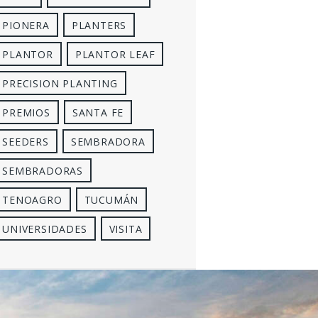
PIONERA
PLANTERS
PLANTOR
PLANTOR LEAF
PRECISION PLANTING
PREMIOS
SANTA FE
SEEDERS
SEMBRADORA
SEMBRADORAS
TENOAGRO
TUCUMÁN
UNIVERSIDADES
VISITA