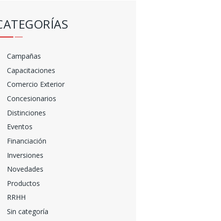
CATEGORÍAS
Campañas
Capacitaciones
Comercio Exterior
Concesionarios
Distinciones
Eventos
Financiación
Inversiones
Novedades
Productos
RRHH
Sin categoría