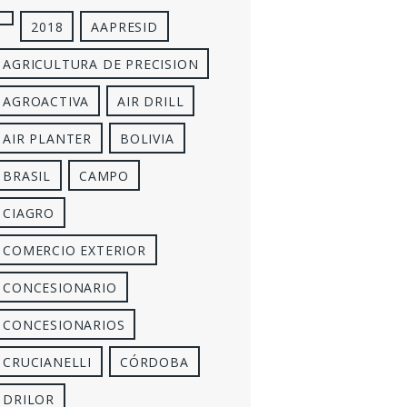
2018
AAPRESID
AGRICULTURA DE PRECISION
AGROACTIVA
AIR DRILL
AIR PLANTER
BOLIVIA
BRASIL
CAMPO
CIAGRO
COMERCIO EXTERIOR
CONCESIONARIO
CONCESIONARIOS
CRUCIANELLI
CÓRDOBA
DRILOR