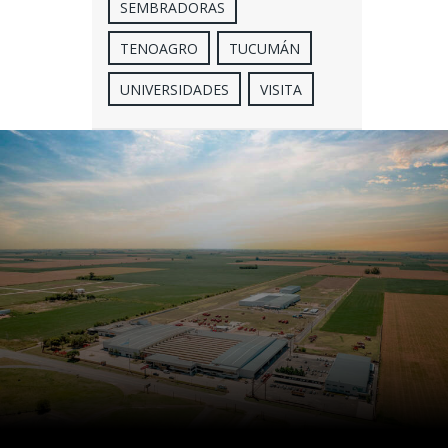
SEMBRADORAS
TENOAGRO
TUCUMÁN
UNIVERSIDADES
VISITA