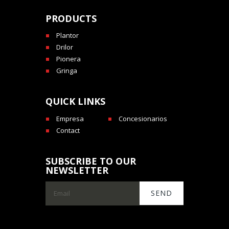
PRODUCTS
Plantor
Drilor
Pionera
Gringa
QUICK LINKS
Empresa
Concesionarios
Contact
SUBSCRIBE TO OUR
NEWSLETTER