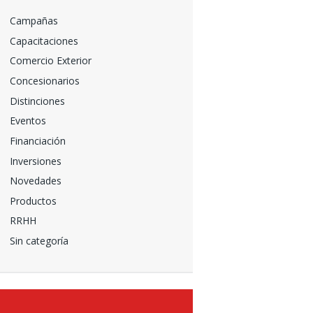
Campañas
Capacitaciones
Comercio Exterior
Concesionarios
Distinciones
Eventos
Financiación
Inversiones
Novedades
Productos
RRHH
Sin categoría