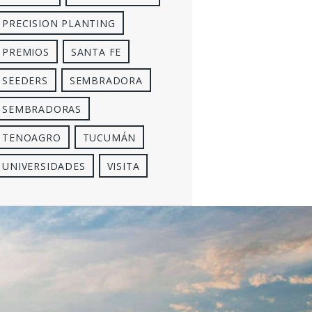
PRECISION PLANTING
PREMIOS
SANTA FE
SEEDERS
SEMBRADORA
SEMBRADORAS
TENOAGRO
TUCUMÁN
UNIVERSIDADES
VISITA