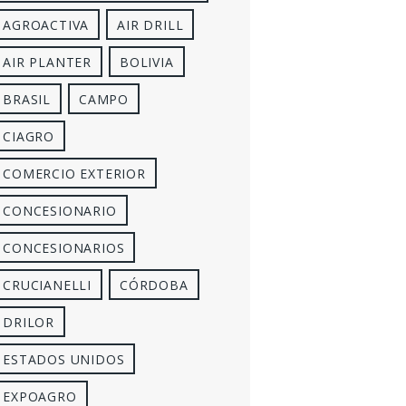
AGROACTIVA
AIR DRILL
AIR PLANTER
BOLIVIA
BRASIL
CAMPO
CIAGRO
COMERCIO EXTERIOR
CONCESIONARIO
CONCESIONARIOS
CRUCIANELLI
CÓRDOBA
DRILOR
ESTADOS UNIDOS
EXPOAGRO