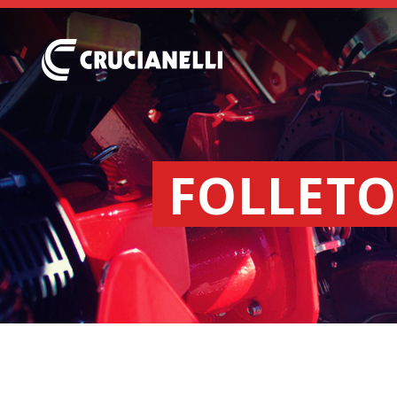
FOLLETO