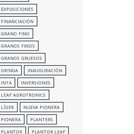
EXPOSICIONES
FINANCIACIÓN
GRANO FINO
GRANOS FINOS
GRANOS GRUESOS
GRINGA
INAUGURACIÓN
INTA
INVERSIONES
LEAF AGROTRONICS
LÍDER
NUEVA PIONERA
PIONERA
PLANTERS
PLANTOR
PLANTOR LEAF