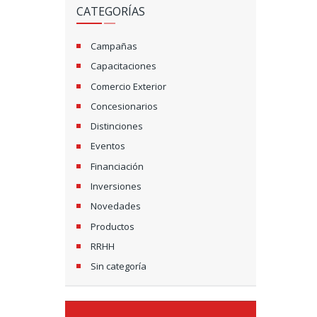
CATEGORÍAS
Campañas
Capacitaciones
Comercio Exterior
Concesionarios
Distinciones
Eventos
Financiación
Inversiones
Novedades
Productos
RRHH
Sin categoría