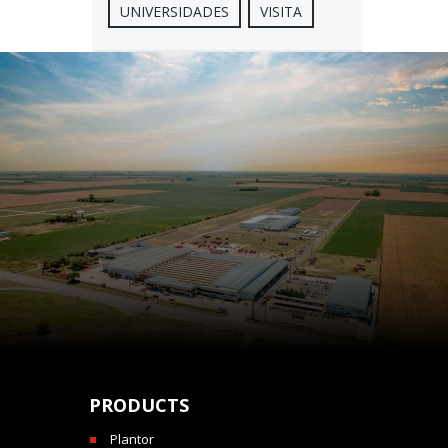
UNIVERSIDADES
VISITA
PRODUCTS
Plantor