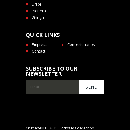
Drilor
Pionera
Gringa
QUICK LINKS
Empresa
Concesionarios
Contact
SUBSCRIBE TO OUR
NEWSLETTER
Crucianelli © 2018. Todos los derechos