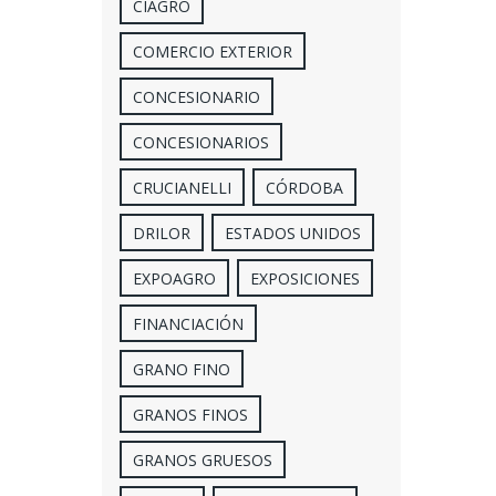
CIAGRO
COMERCIO EXTERIOR
CONCESIONARIO
CONCESIONARIOS
CRUCIANELLI
CÓRDOBA
DRILOR
ESTADOS UNIDOS
EXPOAGRO
EXPOSICIONES
FINANCIACIÓN
GRANO FINO
GRANOS FINOS
GRANOS GRUESOS