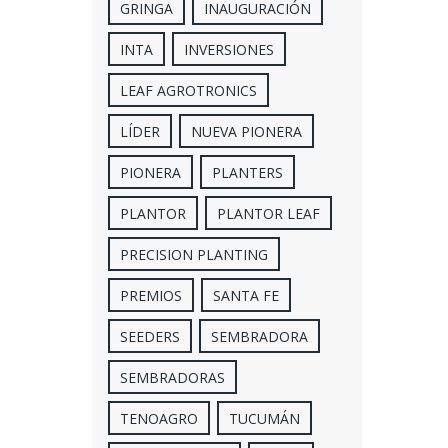
GRINGA
INAUGURACIÓN
INTA
INVERSIONES
LEAF AGROTRONICS
LÍDER
NUEVA PIONERA
PIONERA
PLANTERS
PLANTOR
PLANTOR LEAF
PRECISION PLANTING
PREMIOS
SANTA FE
SEEDERS
SEMBRADORA
SEMBRADORAS
TENOAGRO
TUCUMÁN