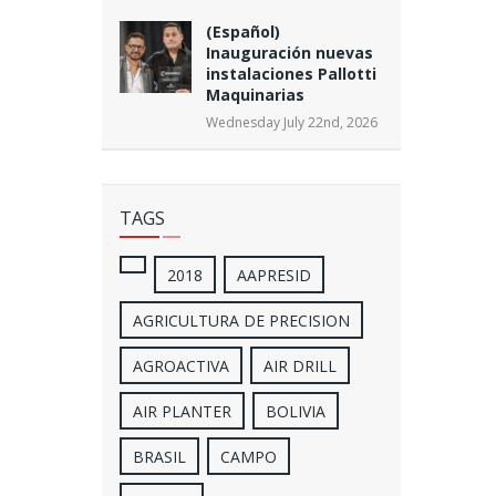
(Español)
Inauguración nuevas
instalaciones Pallotti
Maquinarias
Wednesday July 22nd, 2026
TAGS
2018
AAPRESID
AGRICULTURA DE PRECISION
AGROACTIVA
AIR DRILL
AIR PLANTER
BOLIVIA
BRASIL
CAMPO