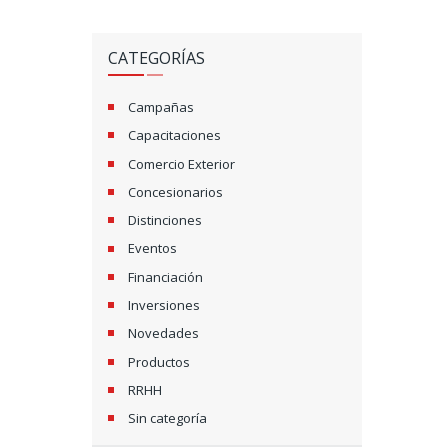
CATEGORÍAS
Campañas
Capacitaciones
Comercio Exterior
Concesionarios
Distinciones
Eventos
Financiación
Inversiones
Novedades
Productos
RRHH
Sin categoría