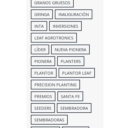
GRANOS GRUESOS
GRINGA
INAUGURACIÓN
INTA
INVERSIONES
LEAF AGROTRONICS
LÍDER
NUEVA PIONERA
PIONERA
PLANTERS
PLANTOR
PLANTOR LEAF
PRECISION PLANTING
PREMIOS
SANTA FE
SEEDERS
SEMBRADORA
SEMBRADORAS