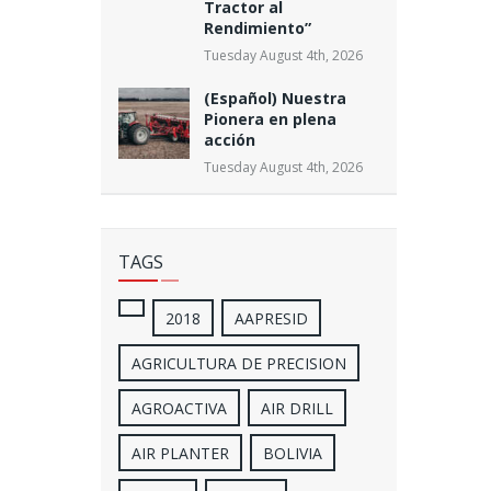
Tractor al
Rendimiento”
Tuesday August 4th, 2026
(Español) Nuestra
Pionera en plena
acción
Tuesday August 4th, 2026
TAGS
2018
AAPRESID
AGRICULTURA DE PRECISION
AGROACTIVA
AIR DRILL
AIR PLANTER
BOLIVIA