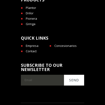
Plantor
Drilor
Pionera
Gringa
QUICK LINKS
Empresa
Concesionarios
Contact
SUBSCRIBE TO OUR
NEWSLETTER