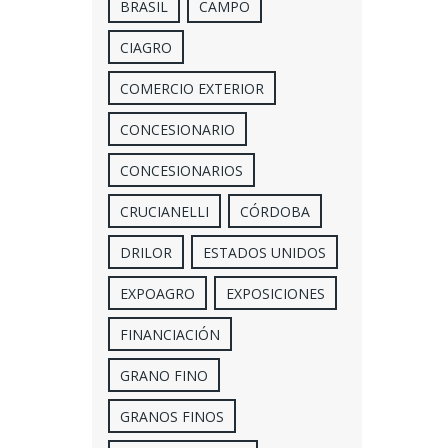
BRASIL
CAMPO
CIAGRO
COMERCIO EXTERIOR
CONCESIONARIO
CONCESIONARIOS
CRUCIANELLI
CÓRDOBA
DRILOR
ESTADOS UNIDOS
EXPOAGRO
EXPOSICIONES
FINANCIACIÓN
GRANO FINO
GRANOS FINOS