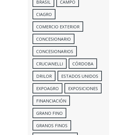
BRASIL
CAMPO
CIAGRO
COMERCIO EXTERIOR
CONCESIONARIO
CONCESIONARIOS
CRUCIANELLI
CÓRDOBA
DRILOR
ESTADOS UNIDOS
EXPOAGRO
EXPOSICIONES
FINANCIACIÓN
GRANO FINO
GRANOS FINOS