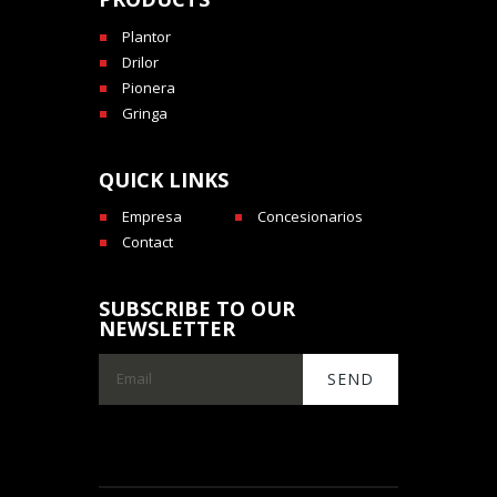
Plantor
Drilor
Pionera
Gringa
QUICK LINKS
Empresa
Concesionarios
Contact
SUBSCRIBE TO OUR
NEWSLETTER