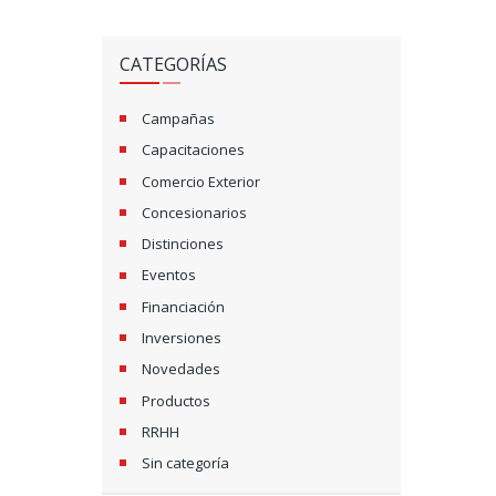
CATEGORÍAS
Campañas
Capacitaciones
Comercio Exterior
Concesionarios
Distinciones
Eventos
Financiación
Inversiones
Novedades
Productos
RRHH
Sin categoría