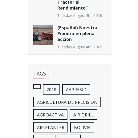
Tractor al
Rendimiento”
Tuesday August 4th, 2026
(Español) Nuestra
Pionera en plena
acción
Tuesday August 4th, 2026
TAGS
2018
AAPRESID
AGRICULTURA DE PRECISION
AGROACTIVA
AIR DRILL
AIR PLANTER
BOLIVIA