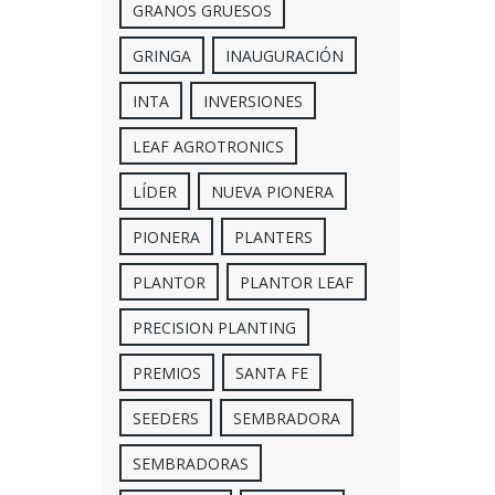
GRANOS GRUESOS
GRINGA
INAUGURACIÓN
INTA
INVERSIONES
LEAF AGROTRONICS
LÍDER
NUEVA PIONERA
PIONERA
PLANTERS
PLANTOR
PLANTOR LEAF
PRECISION PLANTING
PREMIOS
SANTA FE
SEEDERS
SEMBRADORA
SEMBRADORAS