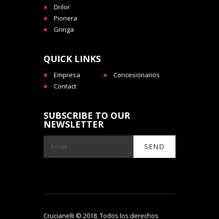
Drilor
Pionera
Gringa
QUICK LINKS
Empresa
Concesionarios
Contact
SUBSCRIBE TO OUR
NEWSLETTER
Crucianelli © 2018. Todos los derechos