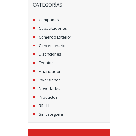
CATEGORÍAS
Campañas
Capacitaciones
Comercio Exterior
Concesionarios
Distinciones
Eventos
Financiación
Inversiones
Novedades
Productos
RRHH
Sin categoría