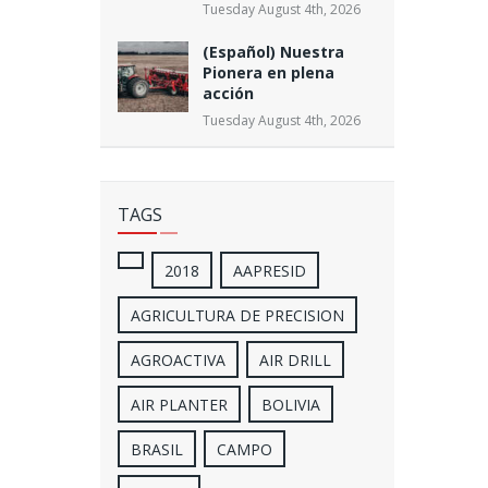
Tuesday August 4th, 2026
(Español) Nuestra
Pionera en plena
acción
Tuesday August 4th, 2026
TAGS
2018
AAPRESID
AGRICULTURA DE PRECISION
AGROACTIVA
AIR DRILL
AIR PLANTER
BOLIVIA
BRASIL
CAMPO