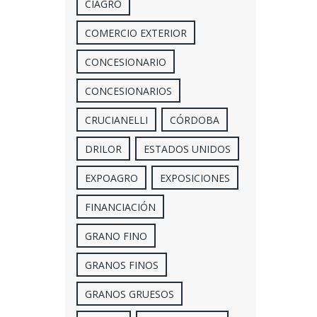
CIAGRO
COMERCIO EXTERIOR
CONCESIONARIO
CONCESIONARIOS
CRUCIANELLI
CÓRDOBA
DRILOR
ESTADOS UNIDOS
EXPOAGRO
EXPOSICIONES
FINANCIACIÓN
GRANO FINO
GRANOS FINOS
GRANOS GRUESOS