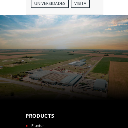
UNIVERSIDADES
VISITA
PRODUCTS
Plantor