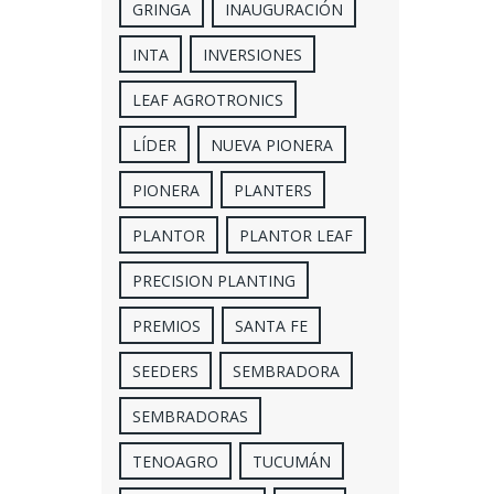
GRINGA
INAUGURACIÓN
INTA
INVERSIONES
LEAF AGROTRONICS
LÍDER
NUEVA PIONERA
PIONERA
PLANTERS
PLANTOR
PLANTOR LEAF
PRECISION PLANTING
PREMIOS
SANTA FE
SEEDERS
SEMBRADORA
SEMBRADORAS
TENOAGRO
TUCUMÁN