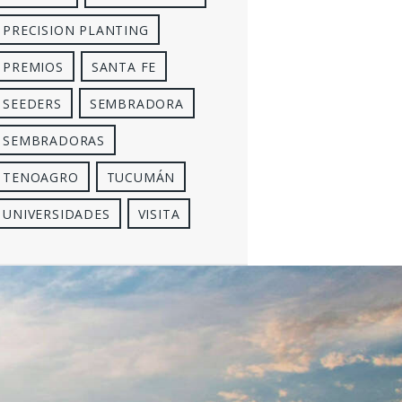
PRECISION PLANTING
PREMIOS
SANTA FE
SEEDERS
SEMBRADORA
SEMBRADORAS
TENOAGRO
TUCUMÁN
UNIVERSIDADES
VISITA