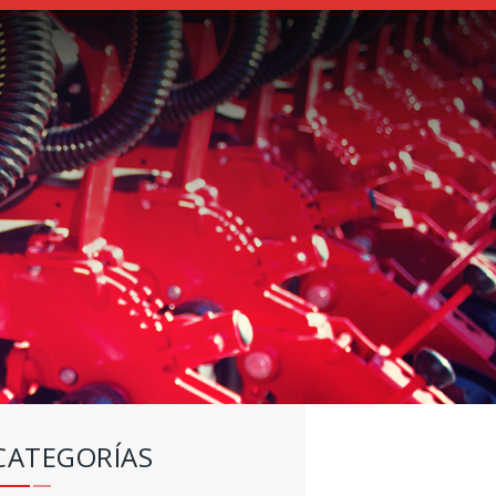
CATEGORÍAS