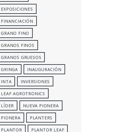
EXPOSICIONES
FINANCIACIÓN
GRANO FINO
GRANOS FINOS
GRANOS GRUESOS
GRINGA
INAUGURACIÓN
INTA
INVERSIONES
LEAF AGROTRONICS
LÍDER
NUEVA PIONERA
PIONERA
PLANTERS
PLANTOR
PLANTOR LEAF