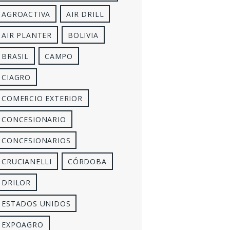
AGROACTIVA
AIR DRILL
AIR PLANTER
BOLIVIA
BRASIL
CAMPO
CIAGRO
COMERCIO EXTERIOR
CONCESIONARIO
CONCESIONARIOS
CRUCIANELLI
CÓRDOBA
DRILOR
ESTADOS UNIDOS
EXPOAGRO