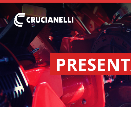
PRESENT