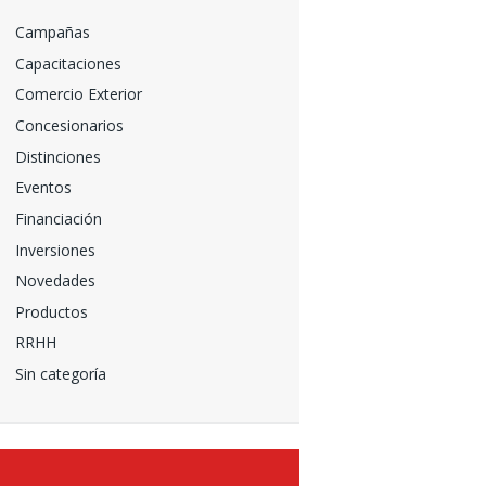
Campañas
Capacitaciones
Comercio Exterior
Concesionarios
Distinciones
Eventos
Financiación
Inversiones
Novedades
Productos
RRHH
Sin categoría