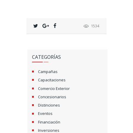
1534
CATEGORÍAS
Campañas
Capacitaciones
Comercio Exterior
Concesionarios
Distinciones
Eventos
Financiación
Inversiones