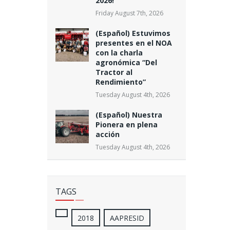
2026!
Friday August 7th, 2026
(Español) Estuvimos
presentes en el NOA
con la charla
agronómica “Del
Tractor al
Rendimiento”
Tuesday August 4th, 2026
(Español) Nuestra
Pionera en plena
acción
Tuesday August 4th, 2026
TAGS
2018
AAPRESID