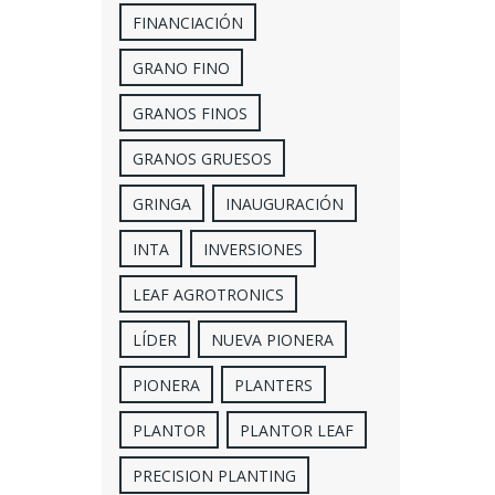
FINANCIACIÓN
GRANO FINO
GRANOS FINOS
GRANOS GRUESOS
GRINGA
INAUGURACIÓN
INTA
INVERSIONES
LEAF AGROTRONICS
LÍDER
NUEVA PIONERA
PIONERA
PLANTERS
PLANTOR
PLANTOR LEAF
PRECISION PLANTING