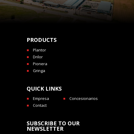
PRODUCTS
Plantor
Drilor
Pionera
Gringa
QUICK LINKS
Empresa
Concesionarios
Contact
SUBSCRIBE TO OUR
NEWSLETTER