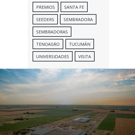
PREMIOS
SANTA FE
SEEDERS
SEMBRADORA
SEMBRADORAS
TENOAGRO
TUCUMÁN
UNIVERSIDADES
VISITA