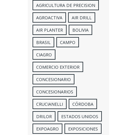
AGRICULTURA DE PRECISION
AGROACTIVA
AIR DRILL
AIR PLANTER
BOLIVIA
BRASIL
CAMPO
CIAGRO
COMERCIO EXTERIOR
CONCESIONARIO
CONCESIONARIOS
CRUCIANELLI
CÓRDOBA
DRILOR
ESTADOS UNIDOS
EXPOAGRO
EXPOSICIONES