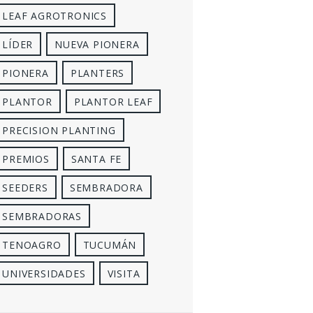
LEAF AGROTRONICS
LÍDER
NUEVA PIONERA
PIONERA
PLANTERS
PLANTOR
PLANTOR LEAF
PRECISION PLANTING
PREMIOS
SANTA FE
SEEDERS
SEMBRADORA
SEMBRADORAS
TENOAGRO
TUCUMÁN
UNIVERSIDADES
VISITA