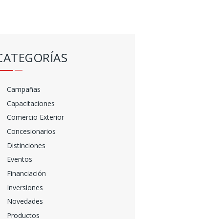
CATEGORÍAS
Campañas
Capacitaciones
Comercio Exterior
Concesionarios
Distinciones
Eventos
Financiación
Inversiones
Novedades
Productos