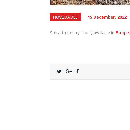
NOVEDADES
15 December, 2022
Sorry, this entry is only available in
Europe