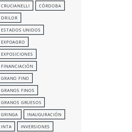
CRUCIANELLI
CÓRDOBA
DRILOR
ESTADOS UNIDOS
EXPOAGRO
EXPOSICIONES
FINANCIACIÓN
GRANO FINO
GRANOS FINOS
GRANOS GRUESOS
GRINGA
INAUGURACIÓN
INTA
INVERSIONES