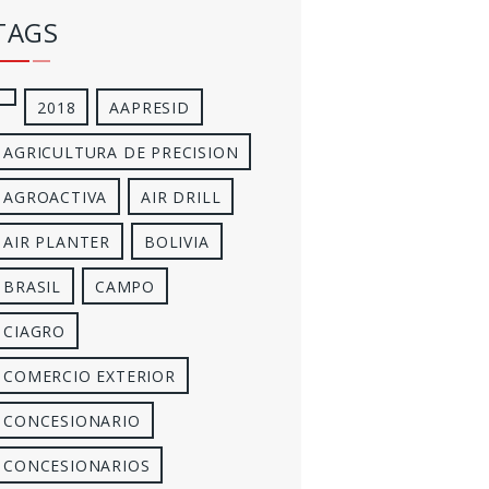
TAGS
2018
AAPRESID
AGRICULTURA DE PRECISION
AGROACTIVA
AIR DRILL
AIR PLANTER
BOLIVIA
BRASIL
CAMPO
CIAGRO
COMERCIO EXTERIOR
CONCESIONARIO
CONCESIONARIOS