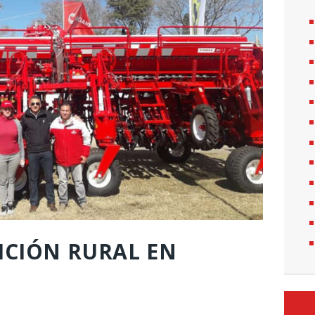
ICIÓN RURAL EN
.