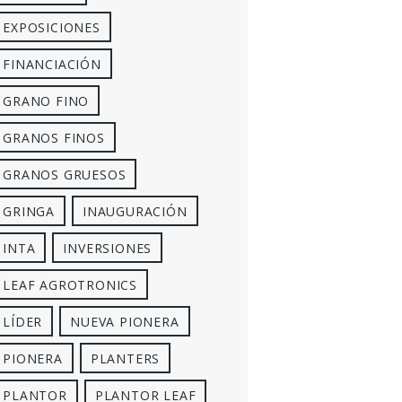
EXPOSICIONES
FINANCIACIÓN
GRANO FINO
GRANOS FINOS
GRANOS GRUESOS
GRINGA
INAUGURACIÓN
INTA
INVERSIONES
LEAF AGROTRONICS
LÍDER
NUEVA PIONERA
PIONERA
PLANTERS
PLANTOR
PLANTOR LEAF