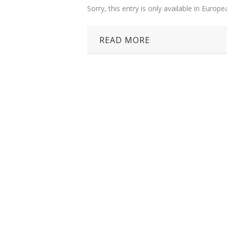
Sorry, this entry is only available in Europ
READ MORE