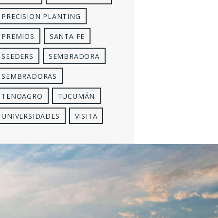
PRECISION PLANTING
PREMIOS
SANTA FE
SEEDERS
SEMBRADORA
SEMBRADORAS
TENOAGRO
TUCUMÁN
UNIVERSIDADES
VISITA