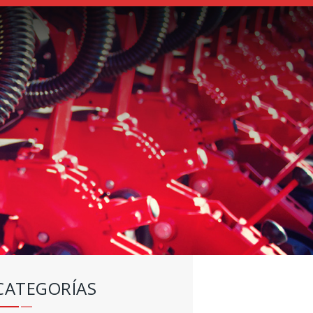
CATEGORÍAS