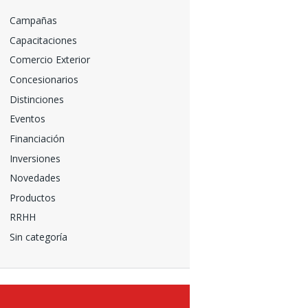
Campañas
Capacitaciones
Comercio Exterior
Concesionarios
Distinciones
Eventos
Financiación
Inversiones
Novedades
Productos
RRHH
Sin categoría