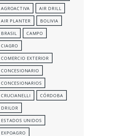
AGROACTIVA
AIR DRILL
AIR PLANTER
BOLIVIA
BRASIL
CAMPO
CIAGRO
COMERCIO EXTERIOR
CONCESIONARIO
CONCESIONARIOS
CRUCIANELLI
CÓRDOBA
DRILOR
ESTADOS UNIDOS
EXPOAGRO