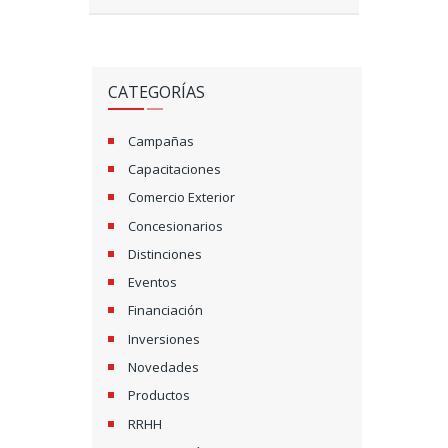
CATEGORÍAS
Campañas
Capacitaciones
Comercio Exterior
Concesionarios
Distinciones
Eventos
Financiación
Inversiones
Novedades
Productos
RRHH