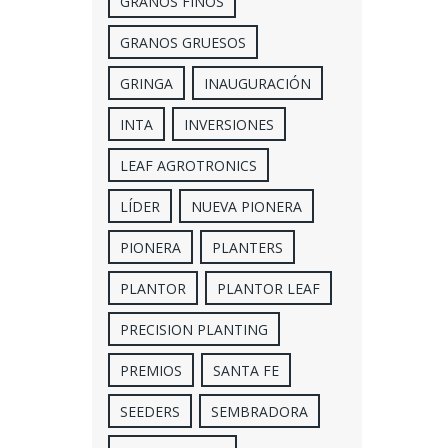
GRANOS FINOS
GRANOS GRUESOS
GRINGA
INAUGURACIÓN
INTA
INVERSIONES
LEAF AGROTRONICS
LÍDER
NUEVA PIONERA
PIONERA
PLANTERS
PLANTOR
PLANTOR LEAF
PRECISION PLANTING
PREMIOS
SANTA FE
SEEDERS
SEMBRADORA