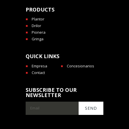
PRODUCTS
Plantor
Drilor
Pionera
Gringa
QUICK LINKS
Empresa
Concesionarios
Contact
SUBSCRIBE TO OUR
NEWSLETTER