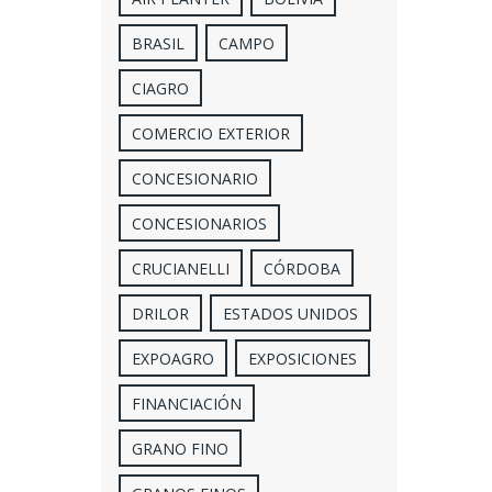
BRASIL
CAMPO
CIAGRO
COMERCIO EXTERIOR
CONCESIONARIO
CONCESIONARIOS
CRUCIANELLI
CÓRDOBA
DRILOR
ESTADOS UNIDOS
EXPOAGRO
EXPOSICIONES
FINANCIACIÓN
GRANO FINO