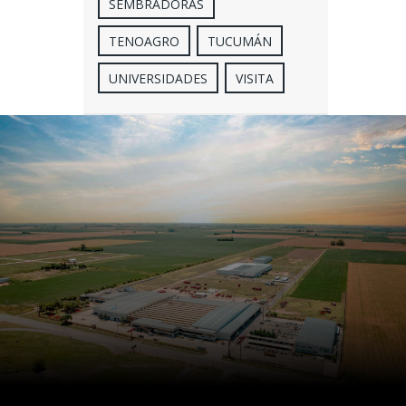
SEMBRADORAS
TENOAGRO
TUCUMÁN
UNIVERSIDADES
VISITA