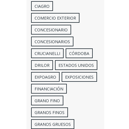
CIAGRO
COMERCIO EXTERIOR
CONCESIONARIO
CONCESIONARIOS
CRUCIANELLI
CÓRDOBA
DRILOR
ESTADOS UNIDOS
EXPOAGRO
EXPOSICIONES
FINANCIACIÓN
GRANO FINO
GRANOS FINOS
GRANOS GRUESOS