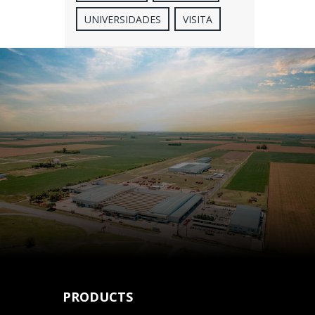
UNIVERSIDADES
VISITA
PRODUCTS