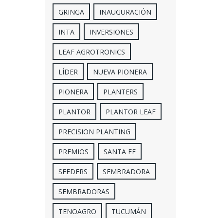
GRINGA
INAUGURACIÓN
INTA
INVERSIONES
LEAF AGROTRONICS
LÍDER
NUEVA PIONERA
PIONERA
PLANTERS
PLANTOR
PLANTOR LEAF
PRECISION PLANTING
PREMIOS
SANTA FE
SEEDERS
SEMBRADORA
SEMBRADORAS
TENOAGRO
TUCUMÁN