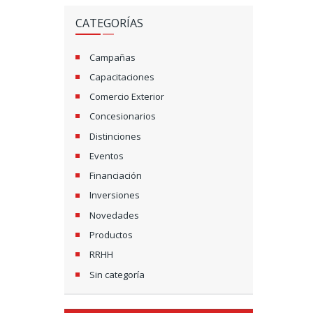
CATEGORÍAS
Campañas
Capacitaciones
Comercio Exterior
Concesionarios
Distinciones
Eventos
Financiación
Inversiones
Novedades
Productos
RRHH
Sin categoría