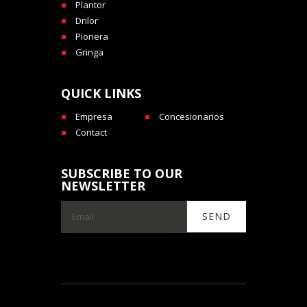
Plantor
Drilor
Pionera
Gringa
QUICK LINKS
Empresa
Concesionarios
Contact
SUBSCRIBE TO OUR
NEWSLETTER