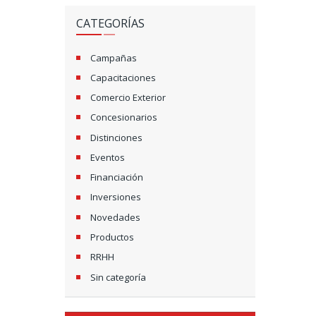
CATEGORÍAS
Campañas
Capacitaciones
Comercio Exterior
Concesionarios
Distinciones
Eventos
Financiación
Inversiones
Novedades
Productos
RRHH
Sin categoría