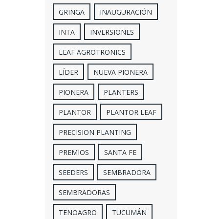
GRINGA
INAUGURACIÓN
INTA
INVERSIONES
LEAF AGROTRONICS
LÍDER
NUEVA PIONERA
PIONERA
PLANTERS
PLANTOR
PLANTOR LEAF
PRECISION PLANTING
PREMIOS
SANTA FE
SEEDERS
SEMBRADORA
SEMBRADORAS
TENOAGRO
TUCUMÁN