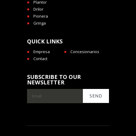
Plantor
Drilor
Pionera
Gringa
QUICK LINKS
Empresa
Concesionarios
Contact
SUBSCRIBE TO OUR
NEWSLETTER