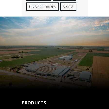
UNIVERSIDADES
VISITA
PRODUCTS