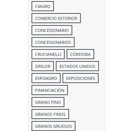
CIAGRO
COMERCIO EXTERIOR
CONCESIONARIO
CONCESIONARIOS
CRUCIANELLI
CÓRDOBA
DRILOR
ESTADOS UNIDOS
EXPOAGRO
EXPOSICIONES
FINANCIACIÓN
GRANO FINO
GRANOS FINOS
GRANOS GRUESOS