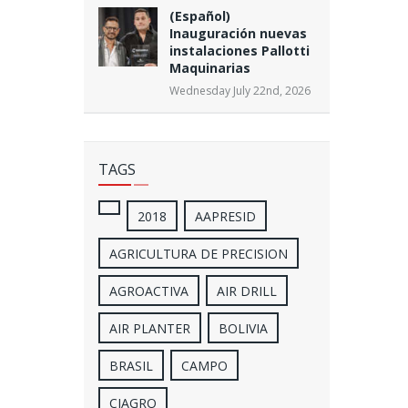
(Español)
Inauguración nuevas
instalaciones Pallotti
Maquinarias
Wednesday July 22nd, 2026
TAGS
2018
AAPRESID
AGRICULTURA DE PRECISION
AGROACTIVA
AIR DRILL
AIR PLANTER
BOLIVIA
BRASIL
CAMPO
CIAGRO