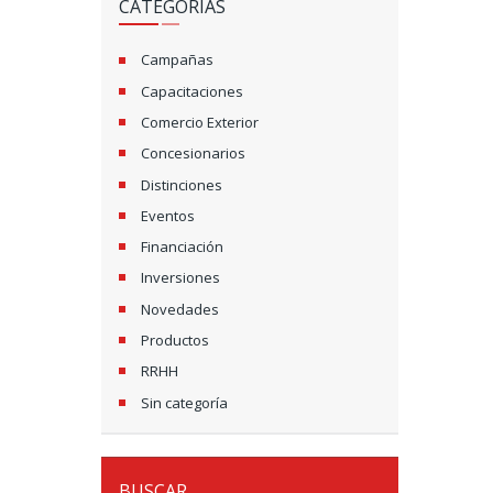
CATEGORÍAS
Campañas
Capacitaciones
Comercio Exterior
Concesionarios
Distinciones
Eventos
Financiación
Inversiones
Novedades
Productos
RRHH
Sin categoría
BUSCAR