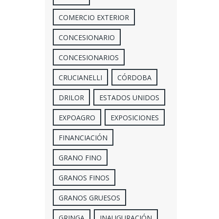
COMERCIO EXTERIOR
CONCESIONARIO
CONCESIONARIOS
CRUCIANELLI
CÓRDOBA
DRILOR
ESTADOS UNIDOS
EXPOAGRO
EXPOSICIONES
FINANCIACIÓN
GRANO FINO
GRANOS FINOS
GRANOS GRUESOS
GRINGA
INAUGURACIÓN