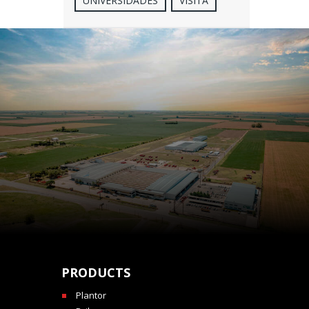
UNIVERSIDADES
VISITA
PRODUCTS
Plantor