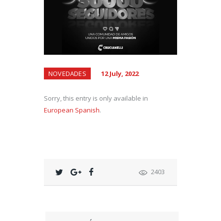
NOVEDADES
12 July, 2022
Sorry, this entry is only available in
European Spanish
.
2403