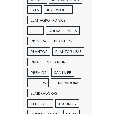
INTA
INVERSIONES
LEAF AGROTRONICS
LÍDER
NUEVA PIONERA
PIONERA
PLANTERS
PLANTOR
PLANTOR LEAF
PRECISION PLANTING
PREMIOS
SANTA FE
SEEDERS
SEMBRADORA
SEMBRADORAS
TENOAGRO
TUCUMÁN