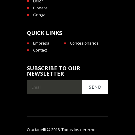
Drilor
Pionera
Gringa
QUICK LINKS
Empresa
Concesionarios
Contact
SUBSCRIBE TO OUR
NEWSLETTER
Crucianelli © 2018. Todos los derechos