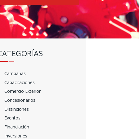
CATEGORÍAS
Campañas
Capacitaciones
Comercio Exterior
Concesionarios
Distinciones
Eventos
Financiación
Inversiones