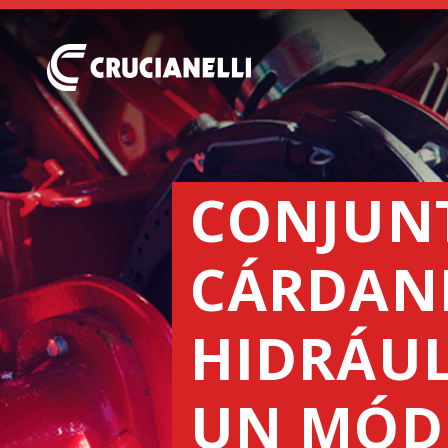
CONJUN
CÁRDAN
HIDRÁUL
UN MÓD