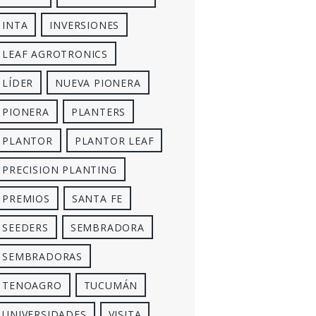
INTA
INVERSIONES
LEAF AGROTRONICS
LÍDER
NUEVA PIONERA
PIONERA
PLANTERS
PLANTOR
PLANTOR LEAF
PRECISION PLANTING
PREMIOS
SANTA FE
SEEDERS
SEMBRADORA
SEMBRADORAS
TENOAGRO
TUCUMÁN
UNIVERSIDADES
VISITA