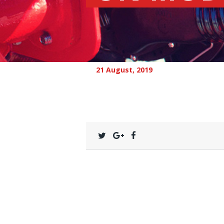
21 August, 2019