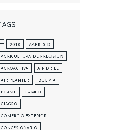
TAGS
2018
AAPRESID
AGRICULTURA DE PRECISION
AGROACTIVA
AIR DRILL
AIR PLANTER
BOLIVIA
BRASIL
CAMPO
CIAGRO
COMERCIO EXTERIOR
CONCESIONARIO