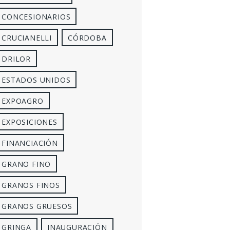
CONCESIONARIOS
CRUCIANELLI
CÓRDOBA
DRILOR
ESTADOS UNIDOS
EXPOAGRO
EXPOSICIONES
FINANCIACIÓN
GRANO FINO
GRANOS FINOS
GRANOS GRUESOS
GRINGA
INAUGURACIÓN