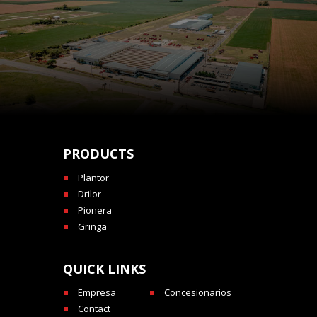
PRODUCTS
Plantor
Drilor
Pionera
Gringa
QUICK LINKS
Empresa
Concesionarios
Contact