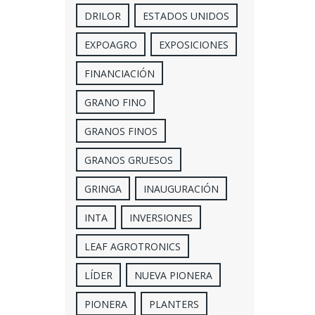
DRILOR
ESTADOS UNIDOS
EXPOAGRO
EXPOSICIONES
FINANCIACIÓN
GRANO FINO
GRANOS FINOS
GRANOS GRUESOS
GRINGA
INAUGURACIÓN
INTA
INVERSIONES
LEAF AGROTRONICS
LÍDER
NUEVA PIONERA
PIONERA
PLANTERS