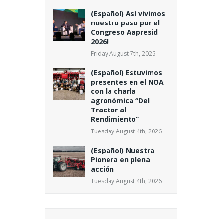
(Español) Así vivimos
nuestro paso por el
Congreso Aapresid
2026!
Friday August 7th, 2026
(Español) Estuvimos
presentes en el NOA
con la charla
agronómica “Del
Tractor al
Rendimiento”
Tuesday August 4th, 2026
(Español) Nuestra
Pionera en plena
acción
Tuesday August 4th, 2026