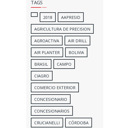
TAGS
2018
AAPRESID
AGRICULTURA DE PRECISION
AGROACTIVA
AIR DRILL
AIR PLANTER
BOLIVIA
BRASIL
CAMPO
CIAGRO
COMERCIO EXTERIOR
CONCESIONARIO
CONCESIONARIOS
CRUCIANELLI
CÓRDOBA