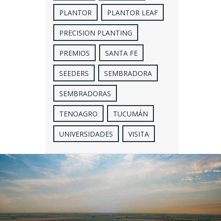
PLANTOR
PLANTOR LEAF
PRECISION PLANTING
PREMIOS
SANTA FE
SEEDERS
SEMBRADORA
SEMBRADORAS
TENOAGRO
TUCUMÁN
UNIVERSIDADES
VISITA