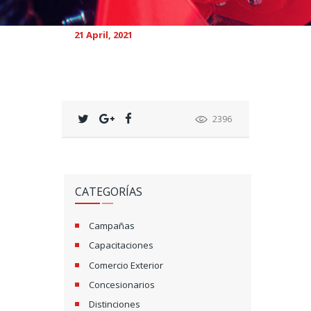
21 April, 2021
2396
CATEGORÍAS
Campañas
Capacitaciones
Comercio Exterior
Concesionarios
Distinciones