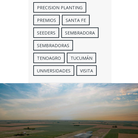
PRECISION PLANTING
PREMIOS
SANTA FE
SEEDERS
SEMBRADORA
SEMBRADORAS
TENOAGRO
TUCUMÁN
UNIVERSIDADES
VISITA