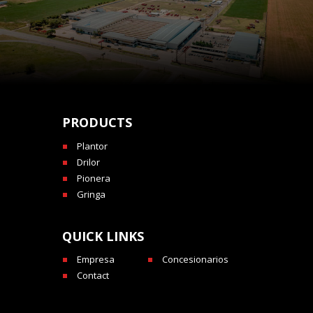
PRODUCTS
Plantor
Drilor
Pionera
Gringa
QUICK LINKS
Empresa
Concesionarios
Contact