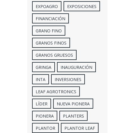
EXPOAGRO
EXPOSICIONES
FINANCIACIÓN
GRANO FINO
GRANOS FINOS
GRANOS GRUESOS
GRINGA
INAUGURACIÓN
INTA
INVERSIONES
LEAF AGROTRONICS
LÍDER
NUEVA PIONERA
PIONERA
PLANTERS
PLANTOR
PLANTOR LEAF