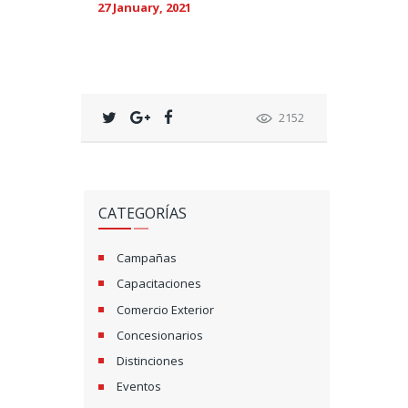
27 January, 2021
2152
CATEGORÍAS
Campañas
Capacitaciones
Comercio Exterior
Concesionarios
Distinciones
Eventos