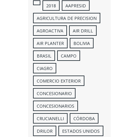
2018
AAPRESID
AGRICULTURA DE PRECISION
AGROACTIVA
AIR DRILL
AIR PLANTER
BOLIVIA
BRASIL
CAMPO
CIAGRO
COMERCIO EXTERIOR
CONCESIONARIO
CONCESIONARIOS
CRUCIANELLI
CÓRDOBA
DRILOR
ESTADOS UNIDOS