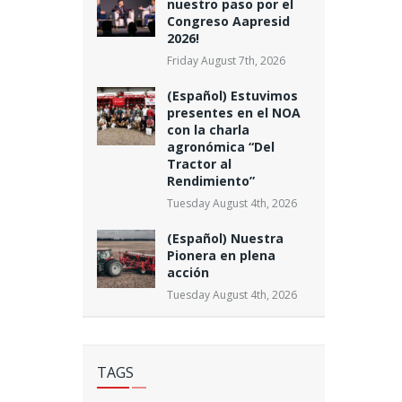
nuestro paso por el
Congreso Aapresid
2026!
Friday August 7th, 2026
(Español) Estuvimos
presentes en el NOA
con la charla
agronómica “Del
Tractor al
Rendimiento”
Tuesday August 4th, 2026
(Español) Nuestra
Pionera en plena
acción
Tuesday August 4th, 2026
TAGS