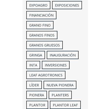
EXPOAGRO
EXPOSICIONES
FINANCIACIÓN
GRANO FINO
GRANOS FINOS
GRANOS GRUESOS
GRINGA
INAUGURACIÓN
INTA
INVERSIONES
LEAF AGROTRONICS
LÍDER
NUEVA PIONERA
PIONERA
PLANTERS
PLANTOR
PLANTOR LEAF