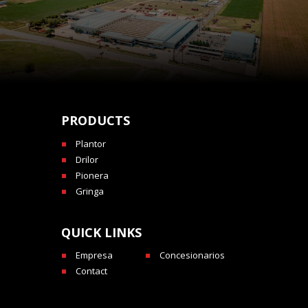
PRODUCTS
Plantor
Drilor
Pionera
Gringa
QUICK LINKS
Empresa
Concesionarios
Contact