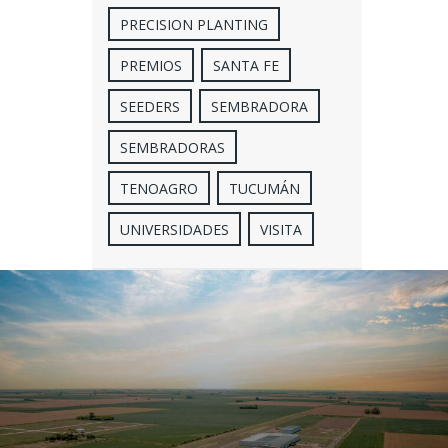
PRECISION PLANTING
PREMIOS
SANTA FE
SEEDERS
SEMBRADORA
SEMBRADORAS
TENOAGRO
TUCUMÁN
UNIVERSIDADES
VISITA