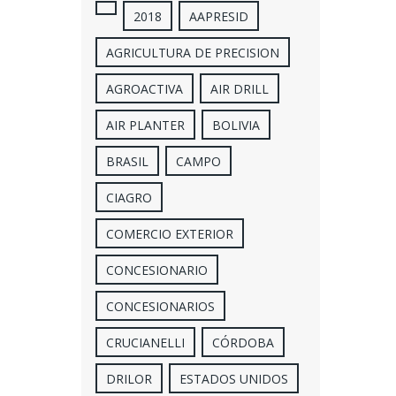
2018
AAPRESID
AGRICULTURA DE PRECISION
AGROACTIVA
AIR DRILL
AIR PLANTER
BOLIVIA
BRASIL
CAMPO
CIAGRO
COMERCIO EXTERIOR
CONCESIONARIO
CONCESIONARIOS
CRUCIANELLI
CÓRDOBA
DRILOR
ESTADOS UNIDOS