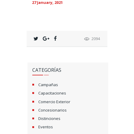
27 January, 2021
2094
CATEGORÍAS
Campañas
Capacitaciones
Comercio Exterior
Concesionarios
Distinciones
Eventos