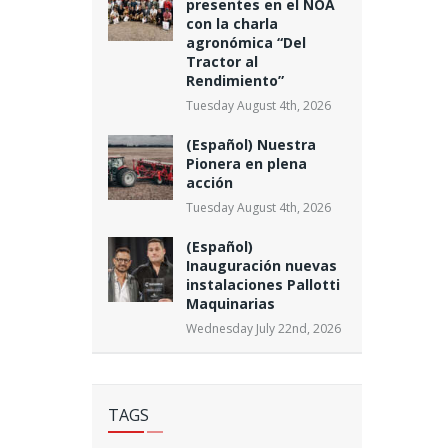
presentes en el NOA
con la charla
agronómica “Del
Tractor al
Rendimiento”
Tuesday August 4th, 2026
(Español) Nuestra
Pionera en plena
acción
Tuesday August 4th, 2026
(Español)
Inauguración nuevas
instalaciones Pallotti
Maquinarias
Wednesday July 22nd, 2026
TAGS