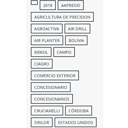
2018
AAPRESID
AGRICULTURA DE PRECISION
AGROACTIVA
AIR DRILL
AIR PLANTER
BOLIVIA
BRASIL
CAMPO
CIAGRO
COMERCIO EXTERIOR
CONCESIONARIO
CONCESIONARIOS
CRUCIANELLI
CÓRDOBA
DRILOR
ESTADOS UNIDOS