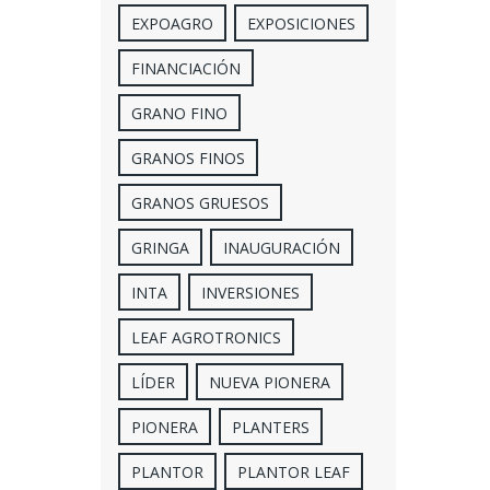
EXPOAGRO
EXPOSICIONES
FINANCIACIÓN
GRANO FINO
GRANOS FINOS
GRANOS GRUESOS
GRINGA
INAUGURACIÓN
INTA
INVERSIONES
LEAF AGROTRONICS
LÍDER
NUEVA PIONERA
PIONERA
PLANTERS
PLANTOR
PLANTOR LEAF