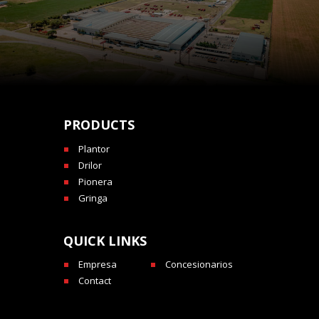
PRODUCTS
Plantor
Drilor
Pionera
Gringa
QUICK LINKS
Empresa
Concesionarios
Contact