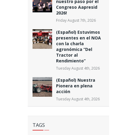
nuestro paso por el
Congreso Aapresid
2026!
Friday August 7th, 2026
(Español) Estuvimos
presentes en el NOA
con la charla
agronómica “Del
Tractor al
Rendimiento”
Tuesday August 4th, 2026
(Español) Nuestra
Pionera en plena
acción
Tuesday August 4th, 2026
TAGS