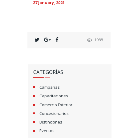
27 January, 2021
1988
CATEGORÍAS
Campañas
Capacitaciones
Comercio Exterior
Concesionarios
Distinciones
Eventos