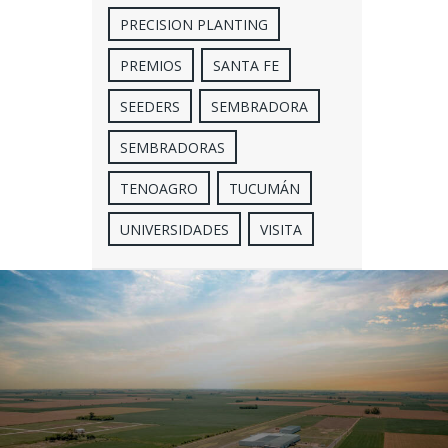
PRECISION PLANTING
PREMIOS
SANTA FE
SEEDERS
SEMBRADORA
SEMBRADORAS
TENOAGRO
TUCUMÁN
UNIVERSIDADES
VISITA