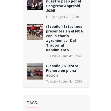
nuestro paso por el
Congreso Aapresid
2026!
Friday August 7th, 2026
(Español) Estuvimos
presentes en el NOA
con la charla
agronómica “Del
Tractor al
Rendimiento”
Tuesday August 4th, 2026
(Español) Nuestra
Pionera en plena
acción
Tuesday August 4th, 2026
TAGS