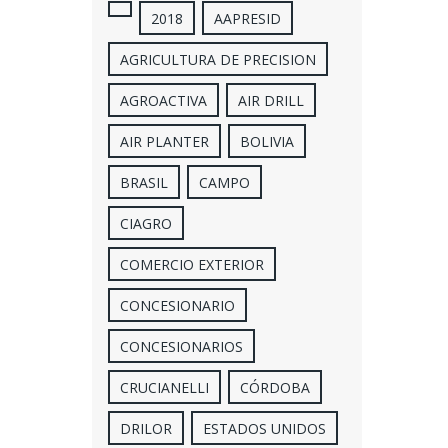
2018
AAPRESID
AGRICULTURA DE PRECISION
AGROACTIVA
AIR DRILL
AIR PLANTER
BOLIVIA
BRASIL
CAMPO
CIAGRO
COMERCIO EXTERIOR
CONCESIONARIO
CONCESIONARIOS
CRUCIANELLI
CÓRDOBA
DRILOR
ESTADOS UNIDOS