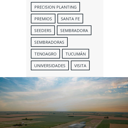
PRECISION PLANTING
PREMIOS
SANTA FE
SEEDERS
SEMBRADORA
SEMBRADORAS
TENOAGRO
TUCUMÁN
UNIVERSIDADES
VISITA