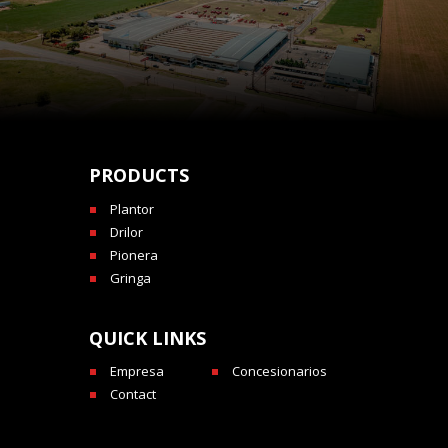
PRODUCTS
Plantor
Drilor
Pionera
Gringa
QUICK LINKS
Empresa
Concesionarios
Contact