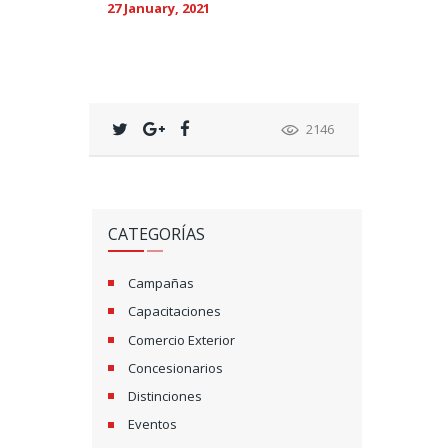
27 January, 2021
2146
CATEGORÍAS
Campañas
Capacitaciones
Comercio Exterior
Concesionarios
Distinciones
Eventos