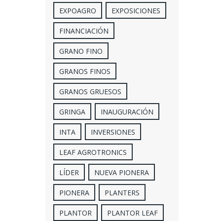
EXPOAGRO
EXPOSICIONES
FINANCIACIÓN
GRANO FINO
GRANOS FINOS
GRANOS GRUESOS
GRINGA
INAUGURACIÓN
INTA
INVERSIONES
LEAF AGROTRONICS
LÍDER
NUEVA PIONERA
PIONERA
PLANTERS
PLANTOR
PLANTOR LEAF