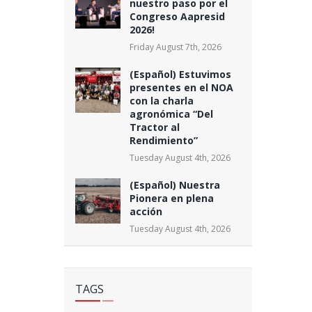
nuestro paso por el
Congreso Aapresid
2026!
Friday August 7th, 2026
(Español) Estuvimos
presentes en el NOA
con la charla
agronómica “Del
Tractor al
Rendimiento”
Tuesday August 4th, 2026
(Español) Nuestra
Pionera en plena
acción
Tuesday August 4th, 2026
TAGS