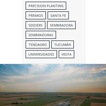
PRECISION PLANTING
PREMIOS
SANTA FE
SEEDERS
SEMBRADORA
SEMBRADORAS
TENOAGRO
TUCUMÁN
UNIVERSIDADES
VISITA