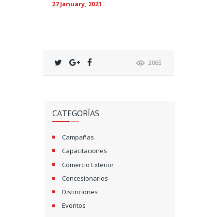
27 January, 2021
2065
CATEGORÍAS
Campañas
Capacitaciones
Comercio Exterior
Concesionarios
Distinciones
Eventos