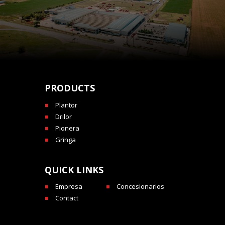
PRODUCTS
Plantor
Drilor
Pionera
Gringa
QUICK LINKS
Empresa
Concesionarios
Contact