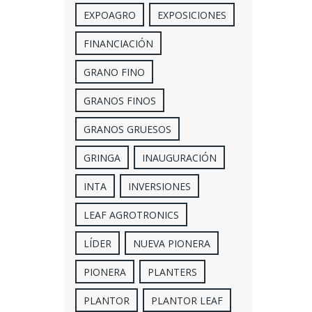
EXPOAGRO
EXPOSICIONES
FINANCIACIÓN
GRANO FINO
GRANOS FINOS
GRANOS GRUESOS
GRINGA
INAUGURACIÓN
INTA
INVERSIONES
LEAF AGROTRONICS
LÍDER
NUEVA PIONERA
PIONERA
PLANTERS
PLANTOR
PLANTOR LEAF