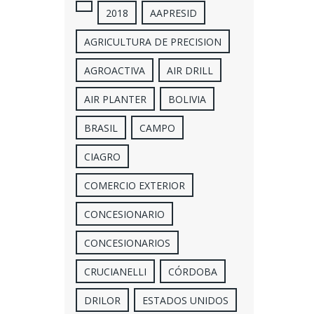
2018
AAPRESID
AGRICULTURA DE PRECISION
AGROACTIVA
AIR DRILL
AIR PLANTER
BOLIVIA
BRASIL
CAMPO
CIAGRO
COMERCIO EXTERIOR
CONCESIONARIO
CONCESIONARIOS
CRUCIANELLI
CÓRDOBA
DRILOR
ESTADOS UNIDOS