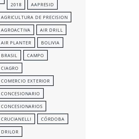
2018
AAPRESID
AGRICULTURA DE PRECISION
AGROACTIVA
AIR DRILL
AIR PLANTER
BOLIVIA
BRASIL
CAMPO
CIAGRO
COMERCIO EXTERIOR
CONCESIONARIO
CONCESIONARIOS
CRUCIANELLI
CÓRDOBA
DRILOR