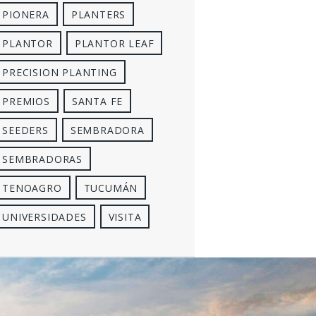
PIONERA
PLANTERS
PLANTOR
PLANTOR LEAF
PRECISION PLANTING
PREMIOS
SANTA FE
SEEDERS
SEMBRADORA
SEMBRADORAS
TENOAGRO
TUCUMÁN
UNIVERSIDADES
VISITA