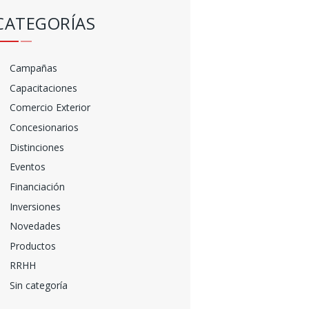
CATEGORÍAS
Campañas
Capacitaciones
Comercio Exterior
Concesionarios
Distinciones
Eventos
Financiación
Inversiones
Novedades
Productos
RRHH
Sin categoría