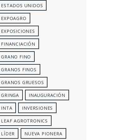
ESTADOS UNIDOS
EXPOAGRO
EXPOSICIONES
FINANCIACIÓN
GRANO FINO
GRANOS FINOS
GRANOS GRUESOS
GRINGA
INAUGURACIÓN
INTA
INVERSIONES
LEAF AGROTRONICS
LÍDER
NUEVA PIONERA