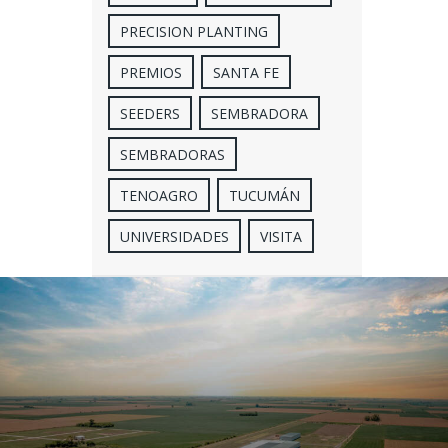
PRECISION PLANTING
PREMIOS
SANTA FE
SEEDERS
SEMBRADORA
SEMBRADORAS
TENOAGRO
TUCUMÁN
UNIVERSIDADES
VISITA