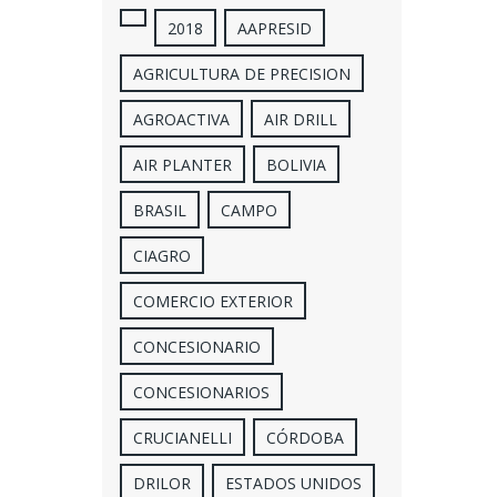
2018
AAPRESID
AGRICULTURA DE PRECISION
AGROACTIVA
AIR DRILL
AIR PLANTER
BOLIVIA
BRASIL
CAMPO
CIAGRO
COMERCIO EXTERIOR
CONCESIONARIO
CONCESIONARIOS
CRUCIANELLI
CÓRDOBA
DRILOR
ESTADOS UNIDOS