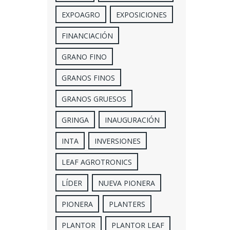
EXPOAGRO
EXPOSICIONES
FINANCIACIÓN
GRANO FINO
GRANOS FINOS
GRANOS GRUESOS
GRINGA
INAUGURACIÓN
INTA
INVERSIONES
LEAF AGROTRONICS
LÍDER
NUEVA PIONERA
PIONERA
PLANTERS
PLANTOR
PLANTOR LEAF