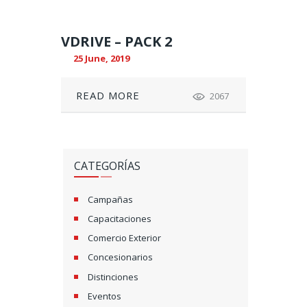
VDRIVE – PACK 2
25 June, 2019
READ MORE
2067
CATEGORÍAS
Campañas
Capacitaciones
Comercio Exterior
Concesionarios
Distinciones
Eventos