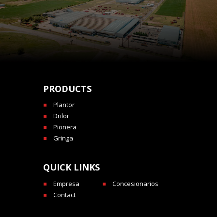
PRODUCTS
Plantor
Drilor
Pionera
Gringa
QUICK LINKS
Empresa
Concesionarios
Contact