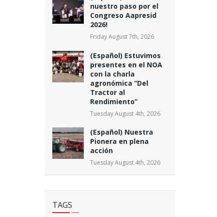
nuestro paso por el
Congreso Aapresid
2026!
Friday August 7th, 2026
(Español) Estuvimos
presentes en el NOA
con la charla
agronómica “Del
Tractor al
Rendimiento”
Tuesday August 4th, 2026
(Español) Nuestra
Pionera en plena
acción
Tuesday August 4th, 2026
TAGS