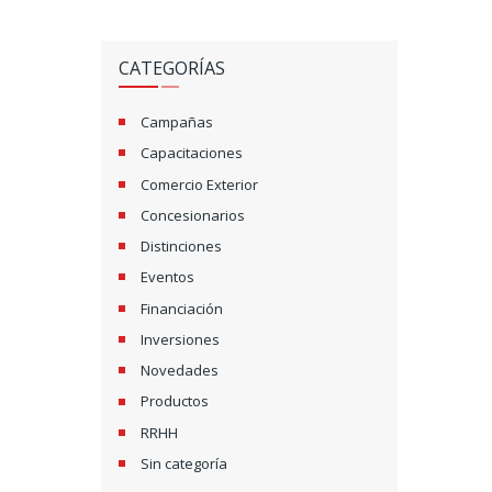
CATEGORÍAS
Campañas
Capacitaciones
Comercio Exterior
Concesionarios
Distinciones
Eventos
Financiación
Inversiones
Novedades
Productos
RRHH
Sin categoría