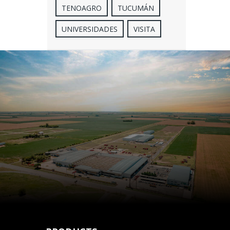
TENOAGRO
TUCUMÁN
UNIVERSIDADES
VISITA