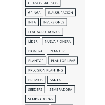
GRANOS GRUESOS
GRINGA
INAUGURACIÓN
INTA
INVERSIONES
LEAF AGROTRONICS
LÍDER
NUEVA PIONERA
PIONERA
PLANTERS
PLANTOR
PLANTOR LEAF
PRECISION PLANTING
PREMIOS
SANTA FE
SEEDERS
SEMBRADORA
SEMBRADORAS