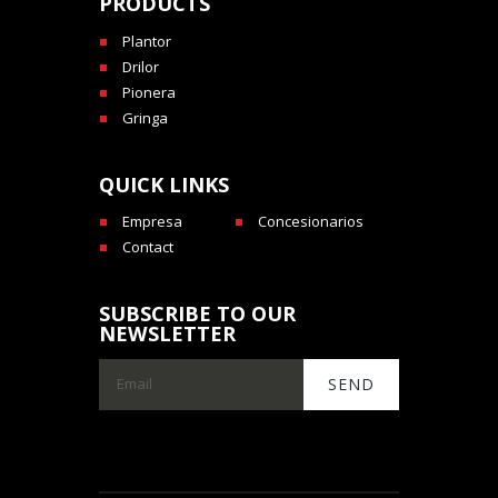
PRODUCTS
Plantor
Drilor
Pionera
Gringa
QUICK LINKS
Empresa
Concesionarios
Contact
SUBSCRIBE TO OUR
NEWSLETTER