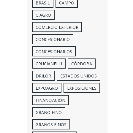
BRASIL
CAMPO
CIAGRO
COMERCIO EXTERIOR
CONCESIONARIO
CONCESIONARIOS
CRUCIANELLI
CÓRDOBA
DRILOR
ESTADOS UNIDOS
EXPOAGRO
EXPOSICIONES
FINANCIACIÓN
GRANO FINO
GRANOS FINOS