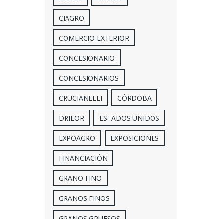
CIAGRO
COMERCIO EXTERIOR
CONCESIONARIO
CONCESIONARIOS
CRUCIANELLI
CÓRDOBA
DRILOR
ESTADOS UNIDOS
EXPOAGRO
EXPOSICIONES
FINANCIACIÓN
GRANO FINO
GRANOS FINOS
GRANOS GRUESOS