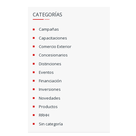
CATEGORÍAS
Campañas
Capacitaciones
Comercio Exterior
Concesionarios
Distinciones
Eventos
Financiación
Inversiones
Novedades
Productos
RRHH
Sin categoría