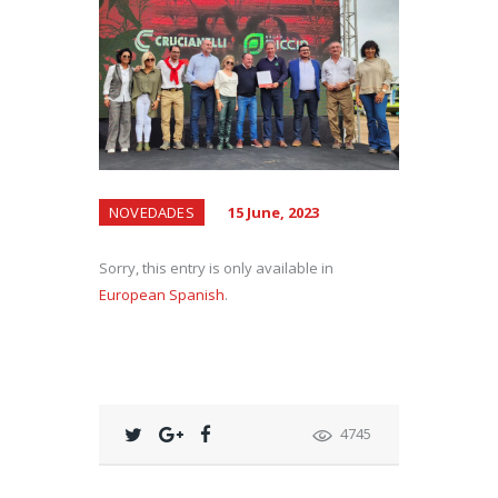
NOVEDADES
15 June, 2023
Sorry, this entry is only available in
European Spanish
.
4745