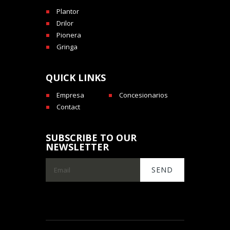
Plantor
Drilor
Pionera
Gringa
QUICK LINKS
Empresa
Concesionarios
Contact
SUBSCRIBE TO OUR
NEWSLETTER