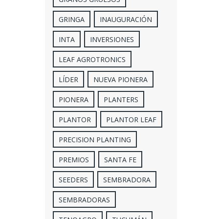
GRINGA
INAUGURACIÓN
INTA
INVERSIONES
LEAF AGROTRONICS
LÍDER
NUEVA PIONERA
PIONERA
PLANTERS
PLANTOR
PLANTOR LEAF
PRECISION PLANTING
PREMIOS
SANTA FE
SEEDERS
SEMBRADORA
SEMBRADORAS