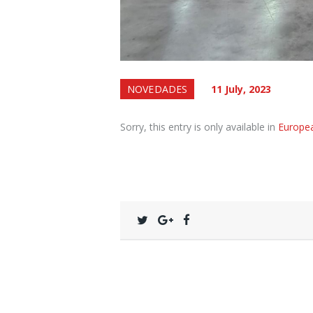
NOVEDADES
11 July, 2023
Sorry, this entry is only available in
Europe