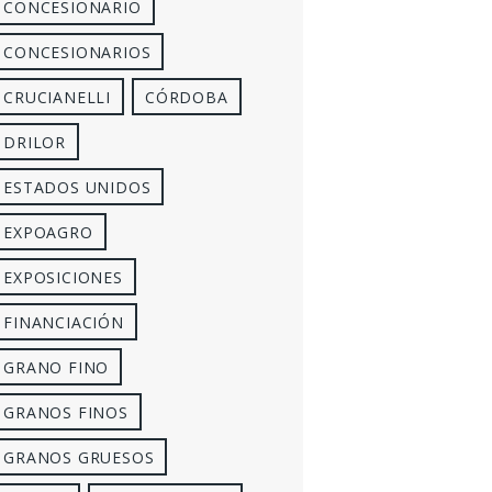
CONCESIONARIO
CONCESIONARIOS
CRUCIANELLI
CÓRDOBA
DRILOR
ESTADOS UNIDOS
EXPOAGRO
EXPOSICIONES
FINANCIACIÓN
GRANO FINO
GRANOS FINOS
GRANOS GRUESOS