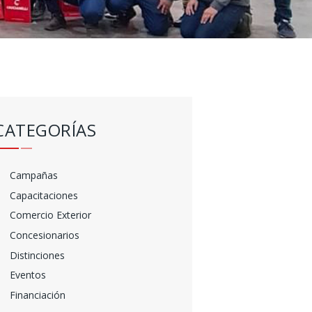
CATEGORÍAS
Campañas
Capacitaciones
Comercio Exterior
Concesionarios
Distinciones
Eventos
Financiación