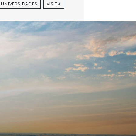
UNIVERSIDADES
VISITA