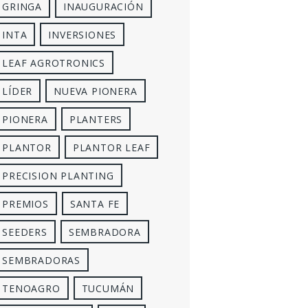
GRINGA
INAUGURACIÓN
INTA
INVERSIONES
LEAF AGROTRONICS
LÍDER
NUEVA PIONERA
PIONERA
PLANTERS
PLANTOR
PLANTOR LEAF
PRECISION PLANTING
PREMIOS
SANTA FE
SEEDERS
SEMBRADORA
SEMBRADORAS
TENOAGRO
TUCUMÁN