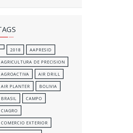
TAGS
2018
AAPRESID
AGRICULTURA DE PRECISION
AGROACTIVA
AIR DRILL
AIR PLANTER
BOLIVIA
BRASIL
CAMPO
CIAGRO
COMERCIO EXTERIOR