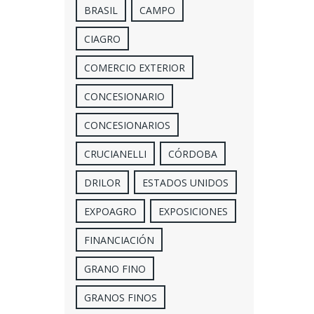
BRASIL
CAMPO
CIAGRO
COMERCIO EXTERIOR
CONCESIONARIO
CONCESIONARIOS
CRUCIANELLI
CÓRDOBA
DRILOR
ESTADOS UNIDOS
EXPOAGRO
EXPOSICIONES
FINANCIACIÓN
GRANO FINO
GRANOS FINOS