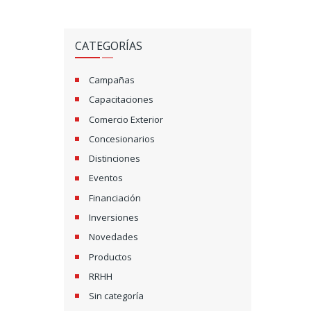
CATEGORÍAS
Campañas
Capacitaciones
Comercio Exterior
Concesionarios
Distinciones
Eventos
Financiación
Inversiones
Novedades
Productos
RRHH
Sin categoría