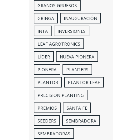
GRANOS GRUESOS
GRINGA
INAUGURACIÓN
INTA
INVERSIONES
LEAF AGROTRONICS
LÍDER
NUEVA PIONERA
PIONERA
PLANTERS
PLANTOR
PLANTOR LEAF
PRECISION PLANTING
PREMIOS
SANTA FE
SEEDERS
SEMBRADORA
SEMBRADORAS