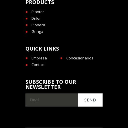
PRODUCTS
Plantor
Drilor
Pionera
Gringa
QUICK LINKS
Empresa
Concesionarios
Contact
SUBSCRIBE TO OUR
NEWSLETTER