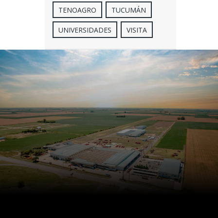
TENOAGRO
TUCUMÁN
UNIVERSIDADES
VISITA