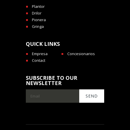
Plantor
Drilor
Pionera
Gringa
QUICK LINKS
Empresa
Concesionarios
Contact
SUBSCRIBE TO OUR
NEWSLETTER