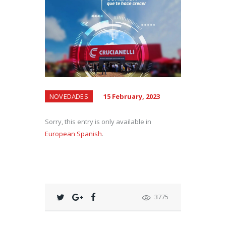
NOVEDADES
15 February, 2023
Sorry, this entry is only available in
European Spanish
.
3775