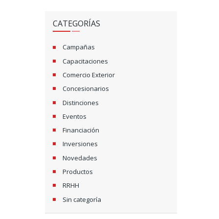
CATEGORÍAS
Campañas
Capacitaciones
Comercio Exterior
Concesionarios
Distinciones
Eventos
Financiación
Inversiones
Novedades
Productos
RRHH
Sin categoría