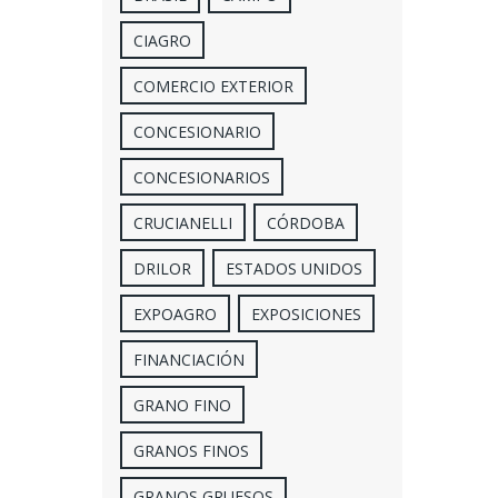
CIAGRO
COMERCIO EXTERIOR
CONCESIONARIO
CONCESIONARIOS
CRUCIANELLI
CÓRDOBA
DRILOR
ESTADOS UNIDOS
EXPOAGRO
EXPOSICIONES
FINANCIACIÓN
GRANO FINO
GRANOS FINOS
GRANOS GRUESOS