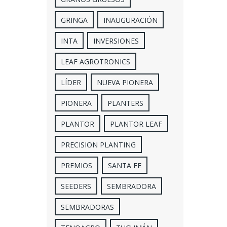
GRINGA
INAUGURACIÓN
INTA
INVERSIONES
LEAF AGROTRONICS
LÍDER
NUEVA PIONERA
PIONERA
PLANTERS
PLANTOR
PLANTOR LEAF
PRECISION PLANTING
PREMIOS
SANTA FE
SEEDERS
SEMBRADORA
SEMBRADORAS