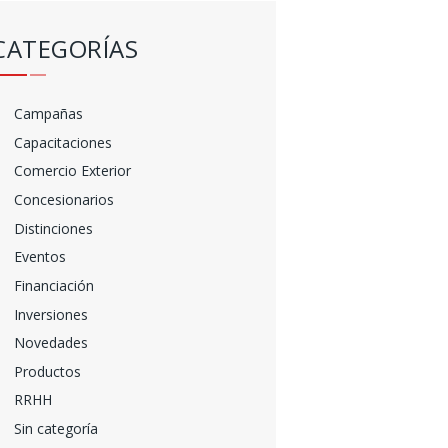
CATEGORÍAS
Campañas
Capacitaciones
Comercio Exterior
Concesionarios
Distinciones
Eventos
Financiación
Inversiones
Novedades
Productos
RRHH
Sin categoría