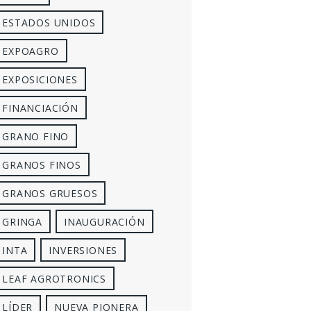
ESTADOS UNIDOS
EXPOAGRO
EXPOSICIONES
FINANCIACIÓN
GRANO FINO
GRANOS FINOS
GRANOS GRUESOS
GRINGA
INAUGURACIÓN
INTA
INVERSIONES
LEAF AGROTRONICS
LÍDER
NUEVA PIONERA