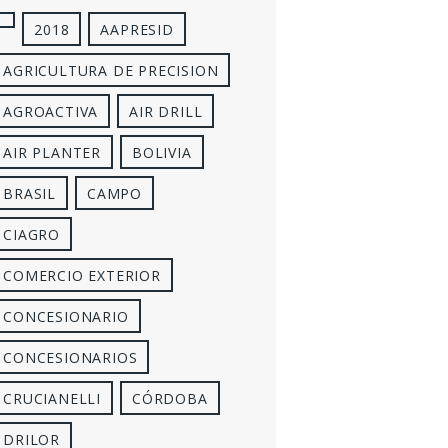
2018
AAPRESID
AGRICULTURA DE PRECISION
AGROACTIVA
AIR DRILL
AIR PLANTER
BOLIVIA
BRASIL
CAMPO
CIAGRO
COMERCIO EXTERIOR
CONCESIONARIO
CONCESIONARIOS
CRUCIANELLI
CÓRDOBA
DRILOR