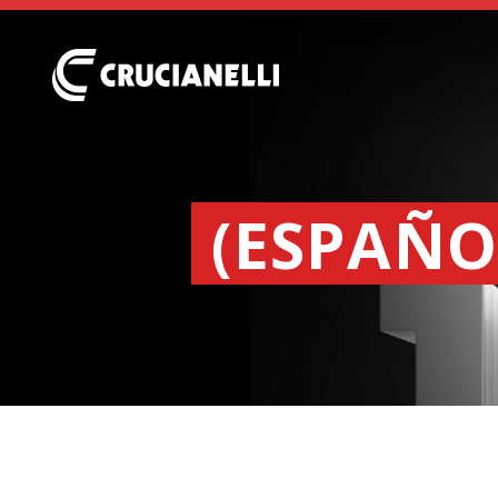
(ESPAÑO