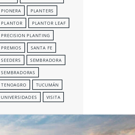
PIONERA
PLANTERS
PLANTOR
PLANTOR LEAF
PRECISION PLANTING
PREMIOS
SANTA FE
SEEDERS
SEMBRADORA
SEMBRADORAS
TENOAGRO
TUCUMÁN
UNIVERSIDADES
VISITA