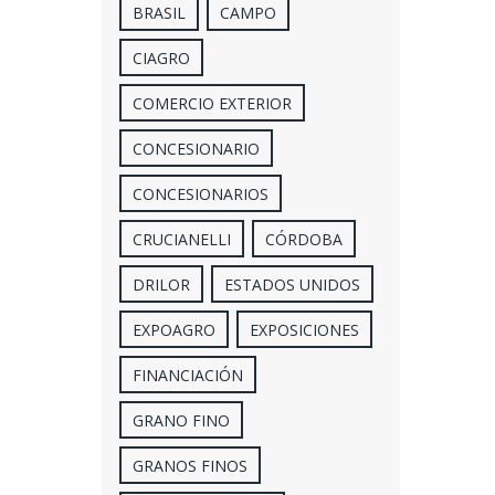
BRASIL
CAMPO
CIAGRO
COMERCIO EXTERIOR
CONCESIONARIO
CONCESIONARIOS
CRUCIANELLI
CÓRDOBA
DRILOR
ESTADOS UNIDOS
EXPOAGRO
EXPOSICIONES
FINANCIACIÓN
GRANO FINO
GRANOS FINOS