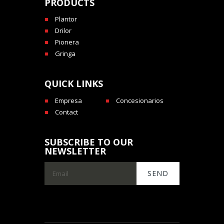
PRODUCTS
Plantor
Drilor
Pionera
Gringa
QUICK LINKS
Empresa
Concesionarios
Contact
SUBSCRIBE TO OUR
NEWSLETTER