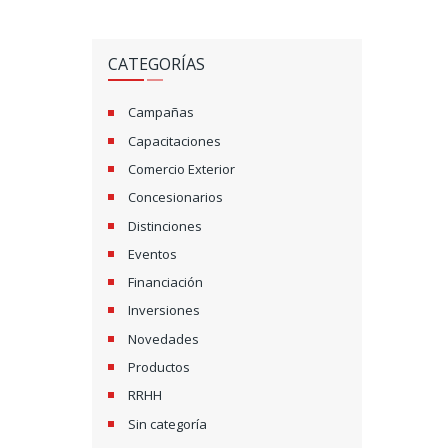
CATEGORÍAS
Campañas
Capacitaciones
Comercio Exterior
Concesionarios
Distinciones
Eventos
Financiación
Inversiones
Novedades
Productos
RRHH
Sin categoría