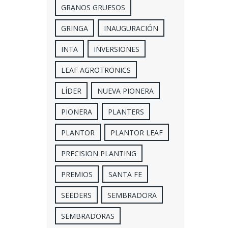
GRANOS GRUESOS
GRINGA
INAUGURACIÓN
INTA
INVERSIONES
LEAF AGROTRONICS
LÍDER
NUEVA PIONERA
PIONERA
PLANTERS
PLANTOR
PLANTOR LEAF
PRECISION PLANTING
PREMIOS
SANTA FE
SEEDERS
SEMBRADORA
SEMBRADORAS