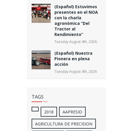
(Español) Estuvimos
presentes en el NOA
con la charla
agronómica “Del
Tractor al
Rendimiento”
Tuesday August 4th, 2026
(Español) Nuestra
Pionera en plena
acción
Tuesday August 4th, 2026
TAGS
2018
AAPRESID
AGRICULTURA DE PRECISION