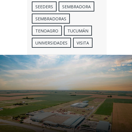
SEEDERS
SEMBRADORA
SEMBRADORAS
TENOAGRO
TUCUMÁN
UNIVERSIDADES
VISITA