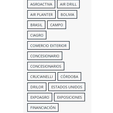
AGROACTIVA
AIR DRILL
AIR PLANTER
BOLIVIA
BRASIL
CAMPO
CIAGRO
COMERCIO EXTERIOR
CONCESIONARIO
CONCESIONARIOS
CRUCIANELLI
CÓRDOBA
DRILOR
ESTADOS UNIDOS
EXPOAGRO
EXPOSICIONES
FINANCIACIÓN