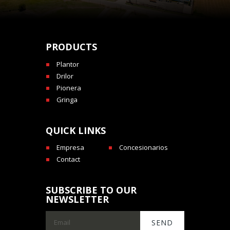
PRODUCTS
Plantor
Drilor
Pionera
Gringa
QUICK LINKS
Empresa
Concesionarios
Contact
SUBSCRIBE TO OUR
NEWSLETTER