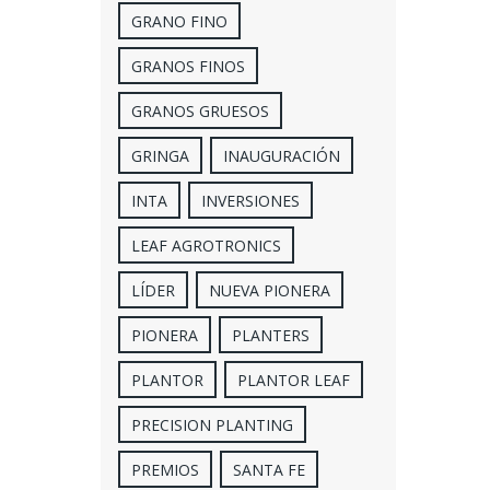
GRANO FINO
GRANOS FINOS
GRANOS GRUESOS
GRINGA
INAUGURACIÓN
INTA
INVERSIONES
LEAF AGROTRONICS
LÍDER
NUEVA PIONERA
PIONERA
PLANTERS
PLANTOR
PLANTOR LEAF
PRECISION PLANTING
PREMIOS
SANTA FE