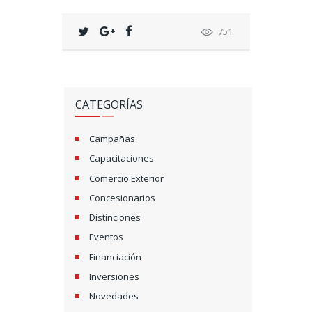
751
CATEGORÍAS
Campañas
Capacitaciones
Comercio Exterior
Concesionarios
Distinciones
Eventos
Financiación
Inversiones
Novedades