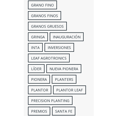
GRANO FINO
GRANOS FINOS
GRANOS GRUESOS
GRINGA
INAUGURACIÓN
INTA
INVERSIONES
LEAF AGROTRONICS
LÍDER
NUEVA PIONERA
PIONERA
PLANTERS
PLANTOR
PLANTOR LEAF
PRECISION PLANTING
PREMIOS
SANTA FE