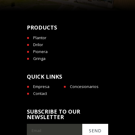
PRODUCTS
Plantor
Drilor
Pionera
Gringa
QUICK LINKS
Empresa
Concesionarios
Contact
SUBSCRIBE TO OUR
NEWSLETTER