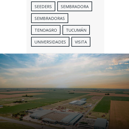
SEEDERS
SEMBRADORA
SEMBRADORAS
TENOAGRO
TUCUMÁN
UNIVERSIDADES
VISITA