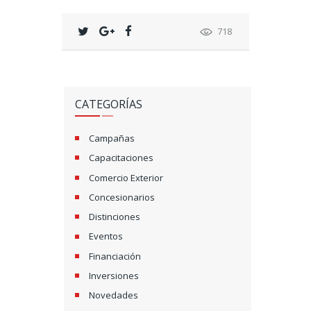
718
CATEGORÍAS
Campañas
Capacitaciones
Comercio Exterior
Concesionarios
Distinciones
Eventos
Financiación
Inversiones
Novedades