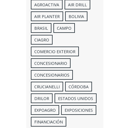
AGROACTIVA
AIR DRILL
AIR PLANTER
BOLIVIA
BRASIL
CAMPO
CIAGRO
COMERCIO EXTERIOR
CONCESIONARIO
CONCESIONARIOS
CRUCIANELLI
CÓRDOBA
DRILOR
ESTADOS UNIDOS
EXPOAGRO
EXPOSICIONES
FINANCIACIÓN