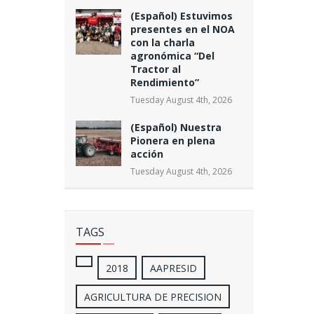
(Español) Estuvimos
presentes en el NOA
con la charla
agronómica “Del
Tractor al
Rendimiento”
Tuesday August 4th, 2026
(Español) Nuestra
Pionera en plena
acción
Tuesday August 4th, 2026
TAGS
2018
AAPRESID
AGRICULTURA DE PRECISION