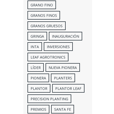
GRANO FINO
GRANOS FINOS
GRANOS GRUESOS
GRINGA
INAUGURACIÓN
INTA
INVERSIONES
LEAF AGROTRONICS
LÍDER
NUEVA PIONERA
PIONERA
PLANTERS
PLANTOR
PLANTOR LEAF
PRECISION PLANTING
PREMIOS
SANTA FE