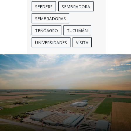
SEEDERS
SEMBRADORA
SEMBRADORAS
TENOAGRO
TUCUMÁN
UNIVERSIDADES
VISITA