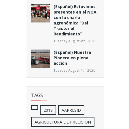
(Español) Estuvimos
presentes en el NOA
con la charla
agronómica “Del
Tractor al
Rendimiento”
Tuesday August 4th, 2026
(Español) Nuestra
Pionera en plena
acción
Tuesday August 4th, 2026
TAGS
2018
AAPRESID
AGRICULTURA DE PRECISION