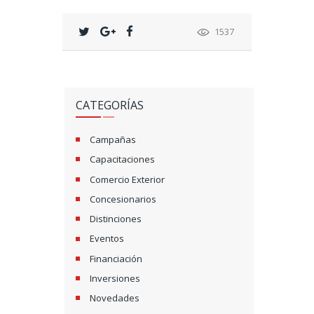
1537
CATEGORÍAS
Campañas
Capacitaciones
Comercio Exterior
Concesionarios
Distinciones
Eventos
Financiación
Inversiones
Novedades