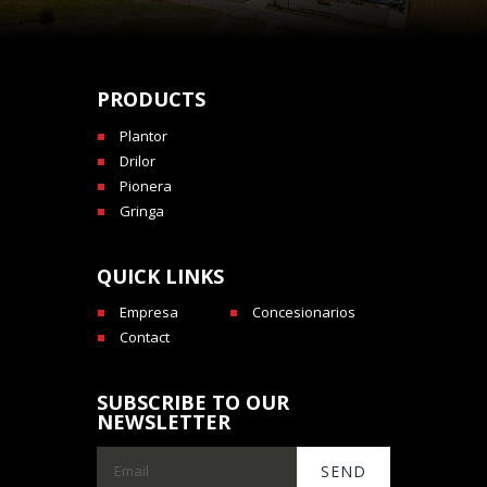
PRODUCTS
Plantor
Drilor
Pionera
Gringa
QUICK LINKS
Empresa
Concesionarios
Contact
SUBSCRIBE TO OUR
NEWSLETTER