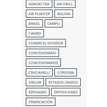
AGROACTIVA
AIR DRILL
AIR PLANTER
BOLIVIA
BRASIL
CAMPO
CIAGRO
COMERCIO EXTERIOR
CONCESIONARIO
CONCESIONARIOS
CRUCIANELLI
CÓRDOBA
DRILOR
ESTADOS UNIDOS
EXPOAGRO
EXPOSICIONES
FINANCIACIÓN