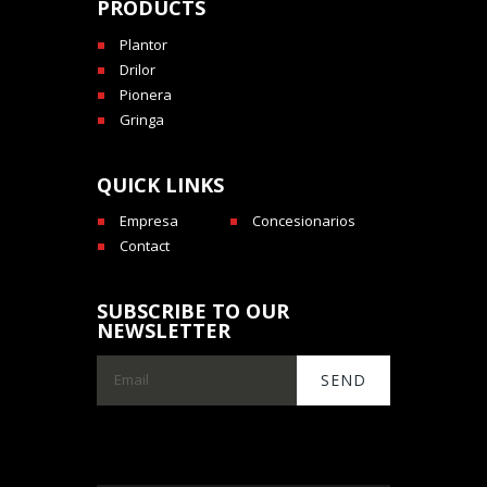
PRODUCTS
Plantor
Drilor
Pionera
Gringa
QUICK LINKS
Empresa
Concesionarios
Contact
SUBSCRIBE TO OUR
NEWSLETTER