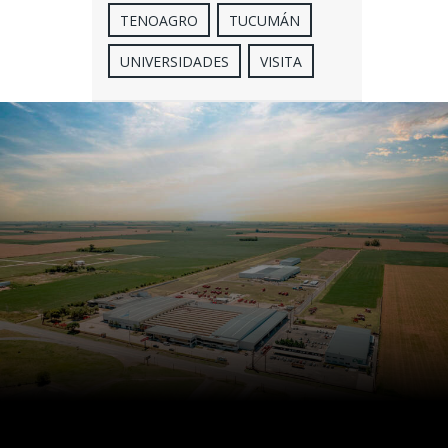
TENOAGRO
TUCUMÁN
UNIVERSIDADES
VISITA