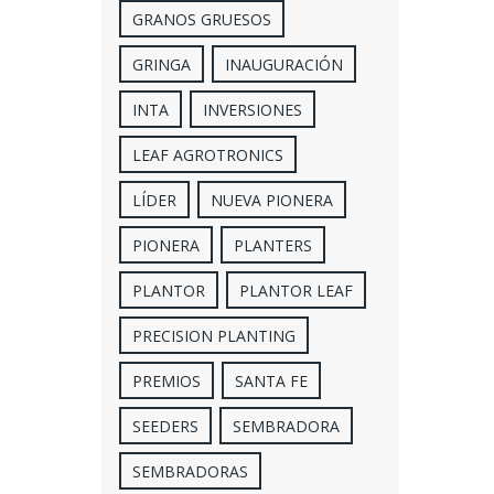
GRANOS GRUESOS
GRINGA
INAUGURACIÓN
INTA
INVERSIONES
LEAF AGROTRONICS
LÍDER
NUEVA PIONERA
PIONERA
PLANTERS
PLANTOR
PLANTOR LEAF
PRECISION PLANTING
PREMIOS
SANTA FE
SEEDERS
SEMBRADORA
SEMBRADORAS