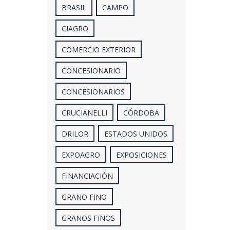
BRASIL
CAMPO
CIAGRO
COMERCIO EXTERIOR
CONCESIONARIO
CONCESIONARIOS
CRUCIANELLI
CÓRDOBA
DRILOR
ESTADOS UNIDOS
EXPOAGRO
EXPOSICIONES
FINANCIACIÓN
GRANO FINO
GRANOS FINOS