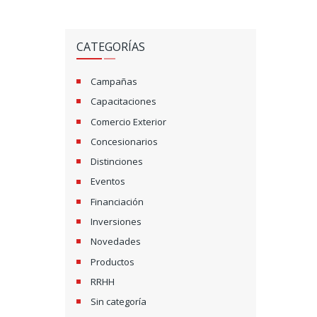
CATEGORÍAS
Campañas
Capacitaciones
Comercio Exterior
Concesionarios
Distinciones
Eventos
Financiación
Inversiones
Novedades
Productos
RRHH
Sin categoría